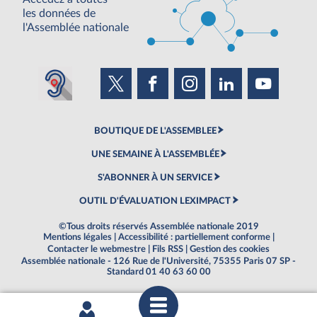
les données de
l'Assemblée nationale
BOUTIQUE DE L'ASSEMBLEE
UNE SEMAINE À L'ASSEMBLÉE
S'ABONNER À UN SERVICE
OUTIL D'ÉVALUATION LEXIMPACT
©Tous droits réservés Assemblée nationale 2019
Mentions légales
|
Accessibilité : partiellement conforme
|
Contacter le webmestre
|
Fils RSS
|
Gestion des cookies
Assemblée nationale - 126 Rue de l'Université, 75355 Paris 07 SP -
Standard 01 40 63 60 00