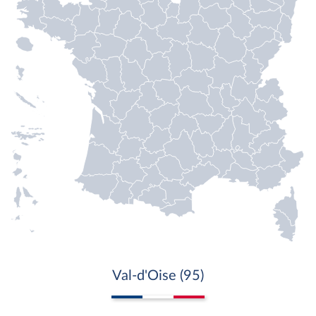
Val-d'Oise (95)