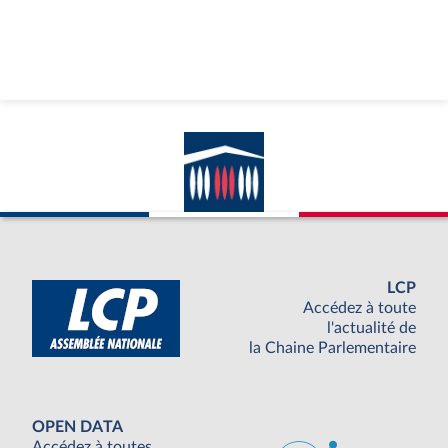
LCP
Accédez à toute
l'actualité de
la Chaine Parlementaire
OPEN DATA
Accédez à toutes