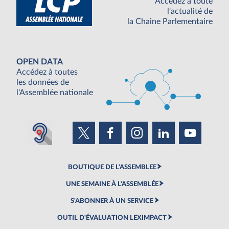
Accédez à toute
l'actualité de
la Chaine Parlementaire
OPEN DATA
Accédez à toutes
les données de
l'Assemblée nationale
BOUTIQUE DE L'ASSEMBLEE
UNE SEMAINE À L'ASSEMBLÉE
S'ABONNER À UN SERVICE
OUTIL D'ÉVALUATION LEXIMPACT