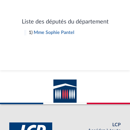
Liste des députés du département
1)
Mme Sophie Pantel
1
LCP