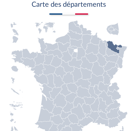
Carte des départements