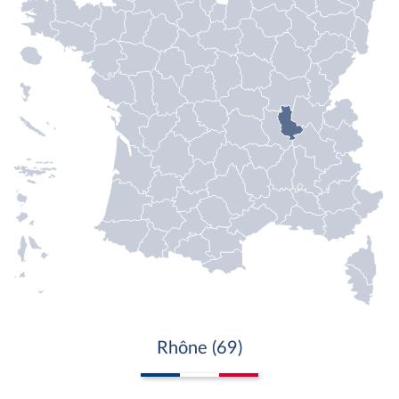
Rhône (69)