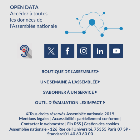
OPEN DATA
Accédez à toutes
les données de
l'Assemblée nationale
BOUTIQUE DE L'ASSEMBLEE
UNE SEMAINE À L'ASSEMBLÉE
S'ABONNER À UN SERVICE
OUTIL D'ÉVALUATION LEXIMPACT
©Tous droits réservés Assemblée nationale 2019
Mentions légales
|
Accessibilité : partiellement conforme
|
Contacter le webmestre
|
Fils RSS
|
Gestion des cookies
Assemblée nationale - 126 Rue de l'Université, 75355 Paris 07 SP -
Standard 01 40 63 60 00