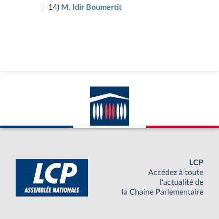
14)
M. Idir Boumertit
LCP
Accédez à toute
l'actualité de
la Chaine Parlementaire