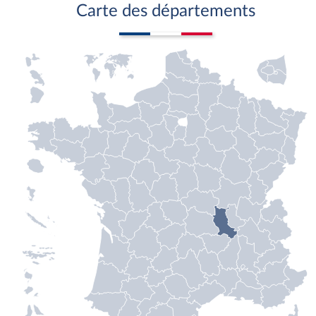
Carte des départements