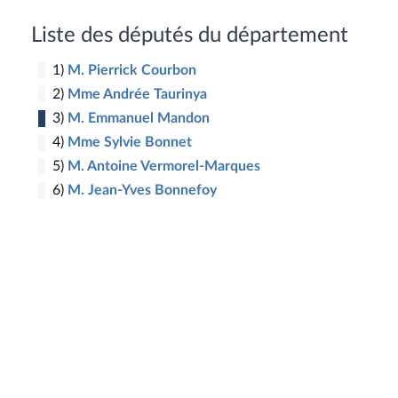
Liste des députés du département
1)
M. Pierrick Courbon
2)
Mme Andrée Taurinya
3)
M. Emmanuel Mandon
4)
Mme Sylvie Bonnet
5)
M. Antoine Vermorel-Marques
6)
M. Jean-Yves Bonnefoy