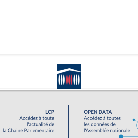
LCP
OPEN DATA
Accédez à toute
Accédez à toutes
l'actualité de
les données de
la Chaine Parlementaire
l'Assemblée nationale