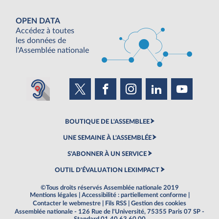
OPEN DATA
Accédez à toutes
les données de
l'Assemblée nationale
BOUTIQUE DE L'ASSEMBLEE
UNE SEMAINE À L'ASSEMBLÉE
S'ABONNER À UN SERVICE
OUTIL D'ÉVALUATION LEXIMPACT
©Tous droits réservés Assemblée nationale 2019
Mentions légales
|
Accessibilité : partiellement conforme
|
Contacter le webmestre
|
Fils RSS
|
Gestion des cookies
Assemblée nationale - 126 Rue de l'Université, 75355 Paris 07 SP -