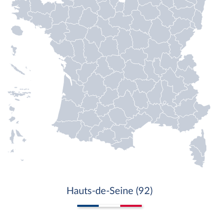
Hauts-de-Seine (92)