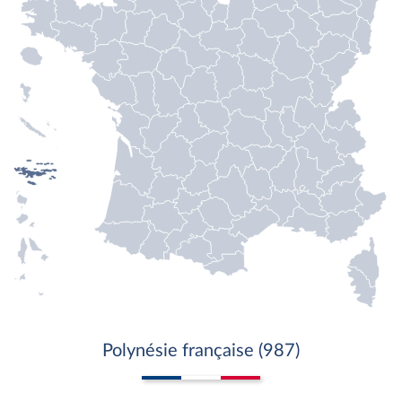
Polynésie française (987)