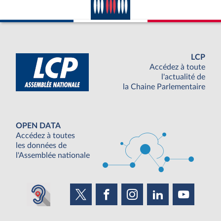
LCP
Accédez à toute
l'actualité de
la Chaine Parlementaire
OPEN DATA
Accédez à toutes
les données de
l'Assemblée nationale