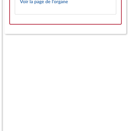
Voir la page de l'organe