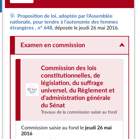
Proposition de loi, adoptée par l'Assemblée
nationale, pour tendre à l'autonomie des femmes
étrangères , n° 648
, déposée le jeudi 26 mai 2016.
Examen en commission
Commission des lois
constitutionnelles, de
législation, du suffrage
universel, du Règlement et
d'administration générale
du Sénat
Travaux de la commission saisie au fond
Commission saisie au fond le
jeudi 26 mai
2016