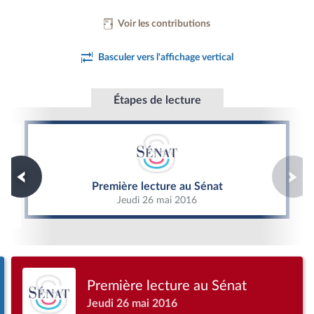
Voir les contributions
Basculer vers l'affichage vertical
Étapes de lecture
Première lecture au Sénat
Première lecture au Sénat
Jeudi 26 mai 2016
Première lecture au Sénat
Jeudi 26 mai 2016