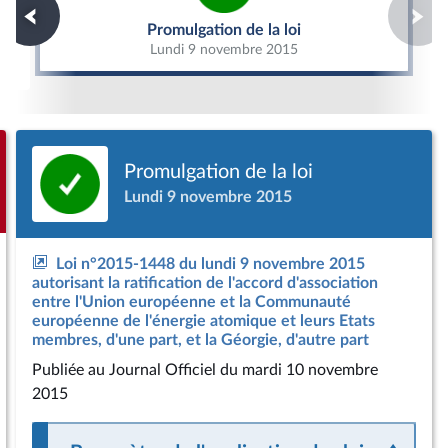
Promulgation de la loi
Promulgation de la loi
Lundi 9 novembre 2015
Promulgation de la loi
Lundi 9 novembre 2015
Loi n°2015-1448 du lundi 9 novembre 2015
autorisant la ratification de l'accord d'association
entre l'Union européenne et la Communauté
européenne de l'énergie atomique et leurs Etats
membres, d'une part, et la Géorgie, d'autre part
Publiée
au Journal Officiel du mardi 10 novembre
2015