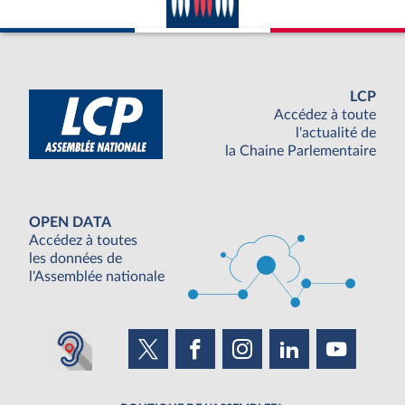
LCP
Accédez à toute
l'actualité de
la Chaine Parlementaire
OPEN DATA
Accédez à toutes
les données de
l'Assemblée nationale