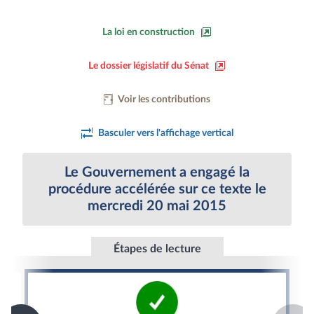
La loi en construction
Le dossier législatif du Sénat
Voir les contributions
Basculer vers l'affichage vertical
Le Gouvernement a engagé la
procédure accélérée sur ce texte le
mercredi 20 mai 2015
Étapes de lecture