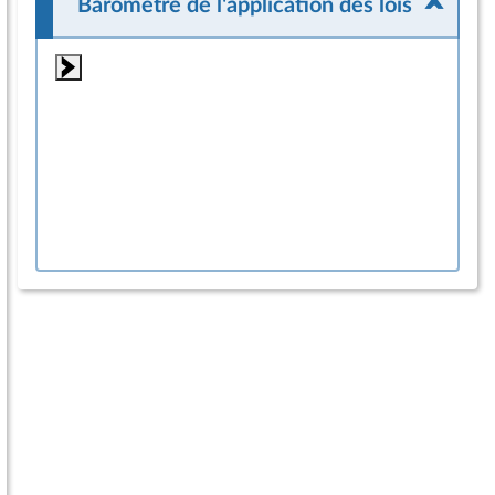
Baromètre de l'application des lois