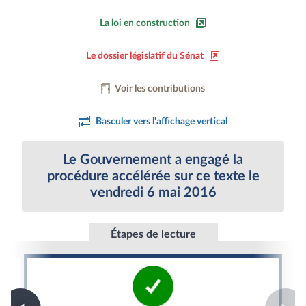
La loi en construction
Le dossier législatif du Sénat
Voir les contributions
Basculer vers l'affichage vertical
Le Gouvernement a engagé la
procédure accélérée sur ce texte le
vendredi 6 mai 2016
Étapes de lecture
Promulgation de la loi