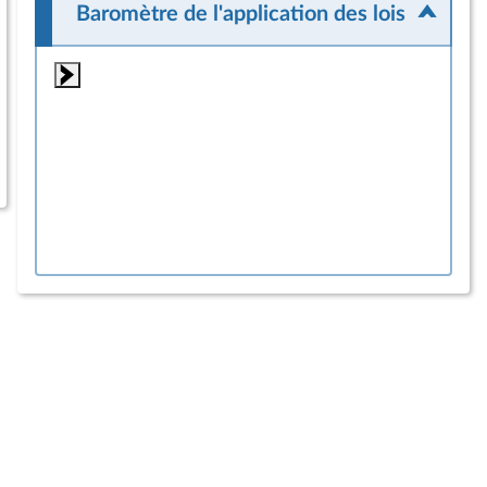
Baromètre de l'application des lois