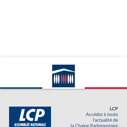
LCP
Accédez à toute
l'actualité de
la Chaine Parlementaire