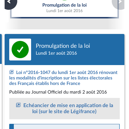
Promulgation de la loi
Lundi 1er août 2016
Promulgation de la loi
Lundi 1er août 2016
Loi n°2016-1047 du lundi 1er août 2016 rénovant
les modalités d'inscription sur les listes électorales
des Français établis hors de France
Publiée
au Journal Officiel du mardi 2 août 2016
Echéancier de mise en application de la
loi (sur le site de Légifrance)