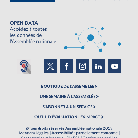
OPEN DATA
Accédez à toutes
les données de
l'Assemblée nationale
BOUTIQUE DE L'ASSEMBLEE
UNE SEMAINE À L'ASSEMBLÉE
S'ABONNER À UN SERVICE
OUTIL D'ÉVALUATION LEXIMPACT
©Tous droits réservés Assemblée nationale 2019
Mentions légales
|
Accessibilité : partiellement conforme
|