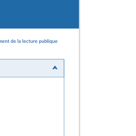
ent de la lecture publique