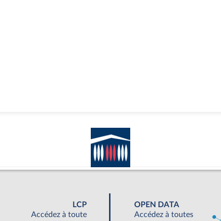
LCP
OPEN DATA
Accédez à toute
Accédez à toutes