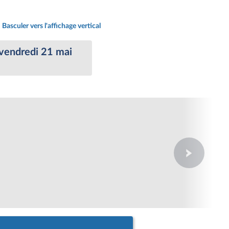
Basculer vers l'affichage vertical
 vendredi 21 mai