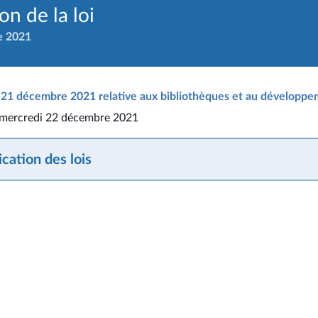
n de la loi
e 2021
21 décembre 2021 relative aux bibliothèques et au développem
u mercredi 22 décembre 2021
cation des lois