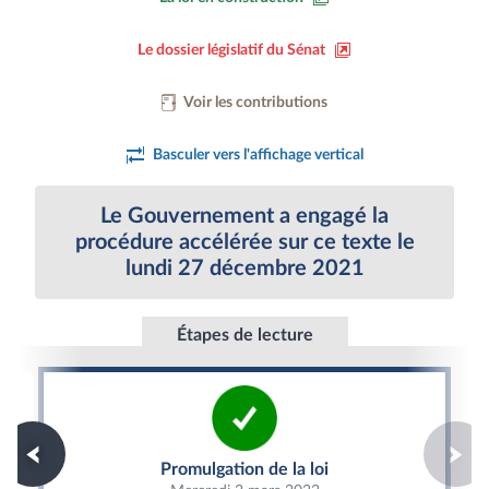
Le dossier législatif du Sénat
Voir les contributions
Basculer vers l'affichage vertical
Le Gouvernement a engagé la
procédure accélérée sur ce texte le
lundi 27 décembre 2021
Étapes de lecture
Promulgation de la loi
Promulgation de la loi