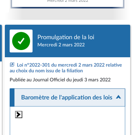
Mercredi 2 mars 2022
Promulgation de la loi
Mercredi 2 mars 2022
Loi n°2022-301 du mercredi 2 mars 2022 relative
au choix du nom issu de la filiation
Publiée
au Journal Officiel du jeudi 3 mars 2022
Baromètre de l'application des lois