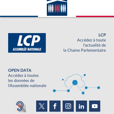
LCP
Accédez à toute
l'actualité de
la Chaine Parlementaire
OPEN DATA
Accédez à toutes
les données de
l'Assemblée nationale