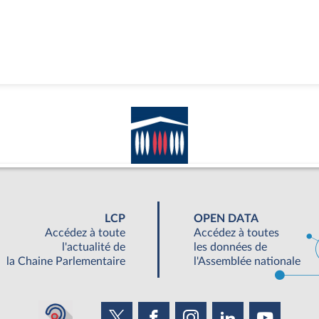
LCP
OPEN DATA
Accédez à toute
Accédez à toutes
l'actualité de
les données de
la Chaine Parlementaire
l'Assemblée nationale