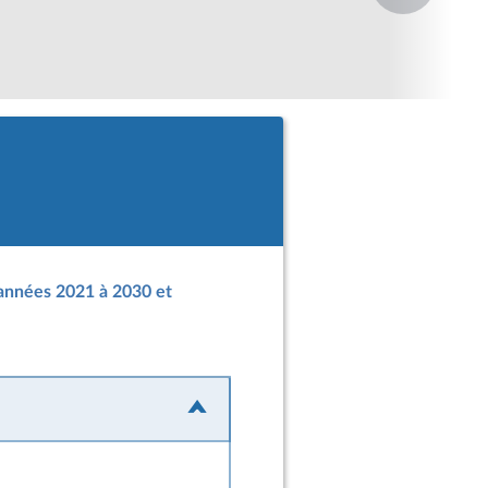
années 2021 à 2030 et