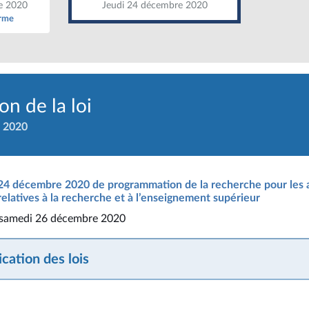
e 2020
Jeudi 24 décembre 2020
orme
n de la loi
 2020
 24 décembre 2020 de programmation de la recherche pour les 
relatives à la recherche et à l’enseignement supérieur
u samedi 26 décembre 2020
cation des lois