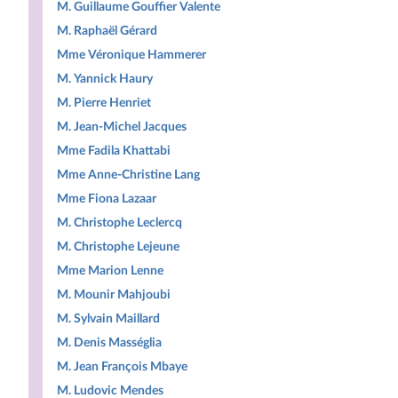
M. Guillaume Gouffier Valente
M. Raphaël Gérard
Mme Véronique Hammerer
M. Yannick Haury
M. Pierre Henriet
M. Jean-Michel Jacques
Mme Fadila Khattabi
Mme Anne-Christine Lang
Mme Fiona Lazaar
M. Christophe Leclercq
M. Christophe Lejeune
Mme Marion Lenne
M. Mounir Mahjoubi
M. Sylvain Maillard
M. Denis Masséglia
M. Jean François Mbaye
M. Ludovic Mendes