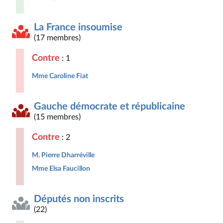
La France insoumise
(17 membres)
Contre
: 1
Mme Caroline Fiat
Gauche démocrate et républicaine
(15 membres)
Contre
: 2
M. Pierre Dharréville
Mme Elsa Faucillon
Députés non inscrits
(22)