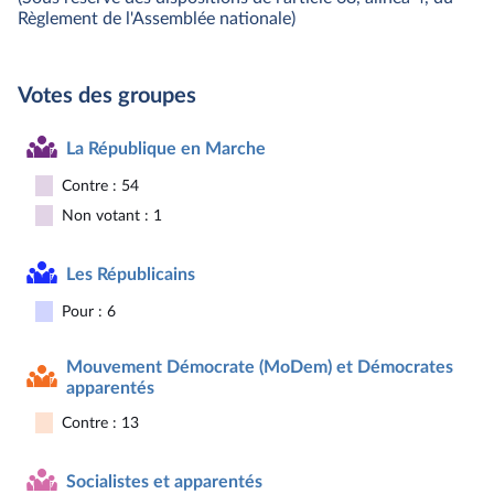
Règlement de l'Assemblée nationale)
Votes des groupes
La République en Marche
Contre : 54
Non votant : 1
Les Républicains
Pour : 6
Mouvement Démocrate (MoDem) et Démocrates
apparentés
Contre : 13
Socialistes et apparentés