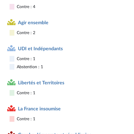
Contre : 4
Agir ensemble
Contre : 2
UDI et Indépendants
Contre : 1
Abstention : 1
Libertés et Territoires
Contre : 1
La France insoumise
Contre : 1