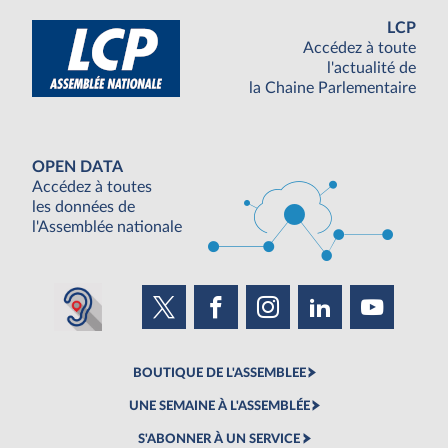
LCP
Accédez à toute
l'actualité de
la Chaine Parlementaire
OPEN DATA
Accédez à toutes
les données de
l'Assemblée nationale
BOUTIQUE DE L'ASSEMBLEE
UNE SEMAINE À L'ASSEMBLÉE
S'ABONNER À UN SERVICE