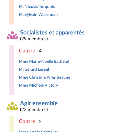
M. Nicolas Turquois
M. Sylvain Waserman
Socialistes et apparentés
(29 membres)
Contre
: 4
Mme Marie-Noëlle Battistel
M. Gérard Leseul
Mme Christine Pirès Beaune
Mme Michèle Victory
Agir ensemble
(22 membres)
Contre
: 2