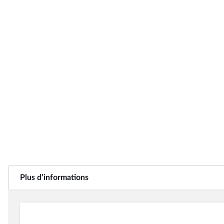
Plus d’informations