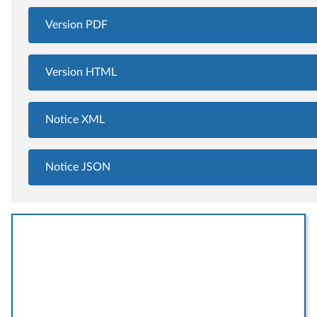
Version PDF
Version HTML
Notice XML
Notice JSON