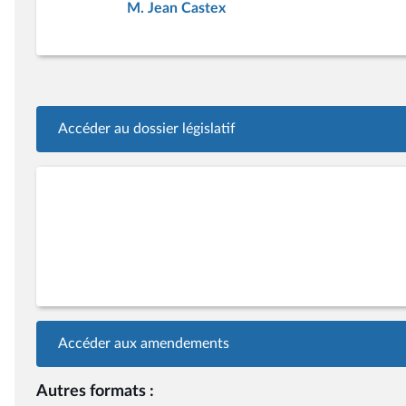
M. Jean Castex
Accéder au dossier législatif
Accéder aux amendements
Autres formats :