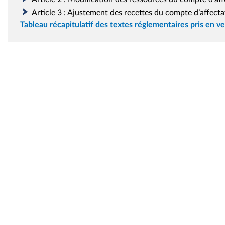
Article 3 : Ajustement des recettes du compte d’affecta
Tableau récapitulatif des textes réglementaires pris en ve