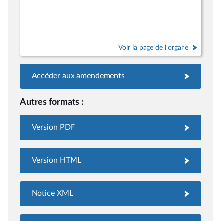
Voir la page de l'organe
Accéder aux amendements
Autres formats :
Version PDF
Version HTML
Notice XML