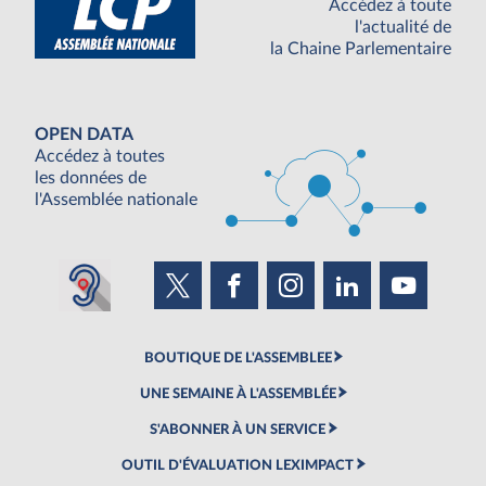
Accédez à toute
l'actualité de
la Chaine Parlementaire
OPEN DATA
Accédez à toutes
les données de
l'Assemblée nationale
BOUTIQUE DE L'ASSEMBLEE
UNE SEMAINE À L'ASSEMBLÉE
S'ABONNER À UN SERVICE
OUTIL D'ÉVALUATION LEXIMPACT