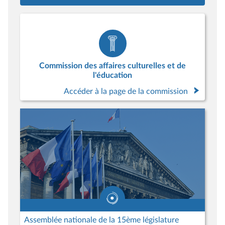
Commission des affaires culturelles et de
l'éducation
Accéder à la page de la commission
Assemblée nationale de la 15ème législature