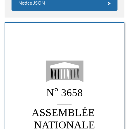
Notice JSON