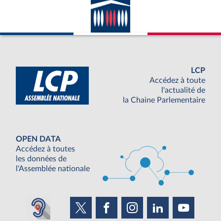
LCP
Accédez à toute
l'actualité de
la Chaine Parlementaire
OPEN DATA
Accédez à toutes
les données de
l'Assemblée nationale