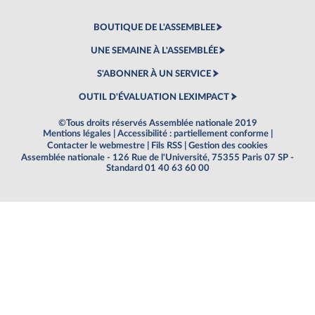
BOUTIQUE DE L'ASSEMBLEE
UNE SEMAINE À L'ASSEMBLÉE
S'ABONNER À UN SERVICE
OUTIL D'ÉVALUATION LEXIMPACT
©Tous droits réservés Assemblée nationale 2019
Mentions légales
|
Accessibilité : partiellement conforme
|
Contacter le webmestre
|
Fils RSS
|
Gestion des cookies
Assemblée nationale - 126 Rue de l'Université, 75355 Paris 07 SP -
Standard 01 40 63 60 00