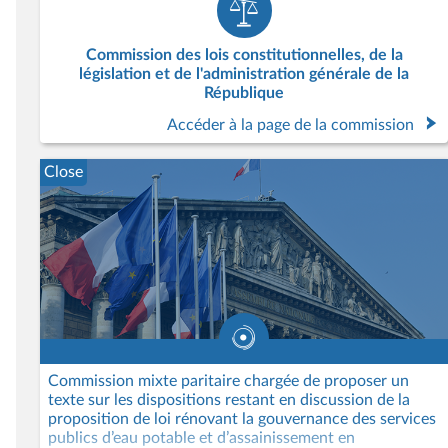
Commission des lois constitutionnelles, de la
législation et de l'administration générale de la
République
Accéder à la page de la commission
Close
Commission mixte paritaire chargée de proposer un
texte sur les dispositions restant en discussion de la
proposition de loi rénovant la gouvernance des services
publics d’eau potable et d’assainissement en