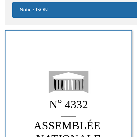
Notice JSON