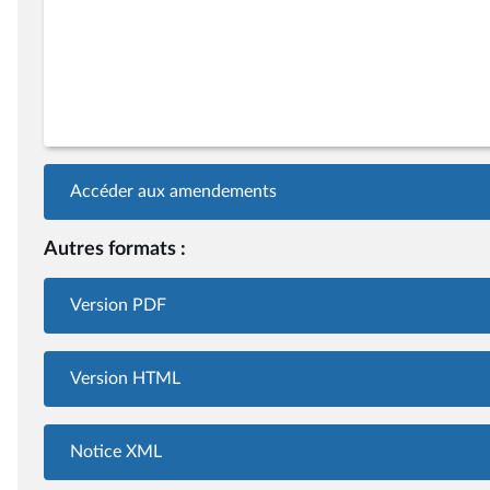
Accéder aux amendements
Autres formats :
Version PDF
Version HTML
Notice XML