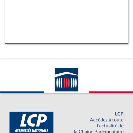
LCP
Accédez à toute
l'actualité de
la Chaine Parlementaire