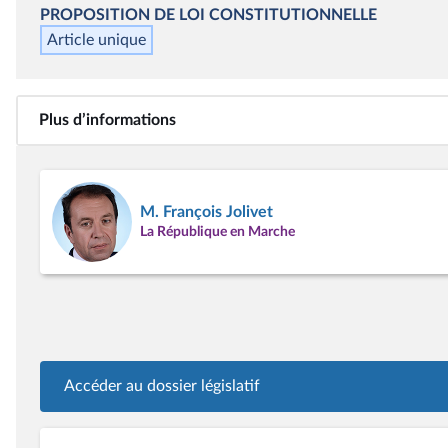
PROPOSITION DE LOI CONSTITUTIONNELLE
Article unique
Plus d’informations
M. François Jolivet
La République en Marche
Accéder au dossier législatif