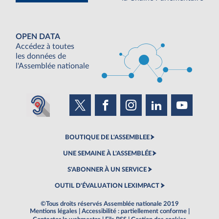
OPEN DATA
Accédez à toutes
les données de
l'Assemblée nationale
BOUTIQUE DE L'ASSEMBLEE
UNE SEMAINE À L'ASSEMBLÉE
S'ABONNER À UN SERVICE
OUTIL D'ÉVALUATION LEXIMPACT
©Tous droits réservés Assemblée nationale 2019
Mentions légales
|
Accessibilité : partiellement conforme
|