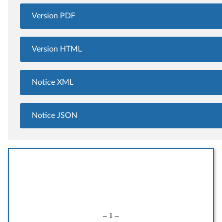
Version PDF
Version HTML
Notice XML
Notice JSON