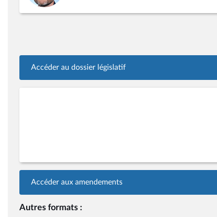
Accéder au dossier législatif
Accéder aux amendements
Autres formats :