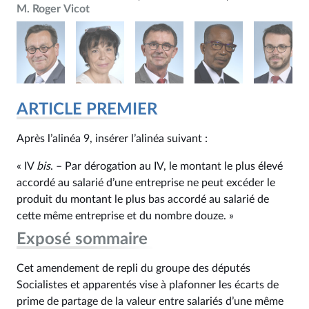
M. Roger Vicot
ARTICLE PREMIER
Après l’alinéa 9, insérer l’alinéa suivant :
« IV
bis
. – Par dérogation au IV, le montant le plus élevé
accordé au salarié d’une entreprise ne peut excéder le
produit du montant le plus bas accordé au salarié de
cette même entreprise et du nombre douze. »
Exposé sommaire
Cet amendement de repli du groupe des députés
Socialistes et apparentés vise à plafonner les écarts de
prime de partage de la valeur entre salariés d’une même