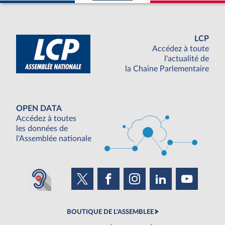
LCP
Accédez à toute
l'actualité de
la Chaine Parlementaire
OPEN DATA
Accédez à toutes
les données de
l'Assemblée nationale
BOUTIQUE DE L'ASSEMBLEE