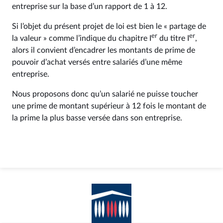
entreprise sur la base d’un rapport de 1 à 12.
Si l’objet du présent projet de loi est bien le « partage de
er
er
la valeur » comme l’indique du chapitre I
du titre I
,
alors il convient d’encadrer les montants de prime de
pouvoir d’achat versés entre salariés d’une même
entreprise.
Nous proposons donc qu’un salarié ne puisse toucher
une prime de montant supérieur à 12 fois le montant de
la prime la plus basse versée dans son entreprise.