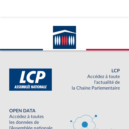
LCP
Accédez à toute
l'actualité de
la Chaine Parlementaire
OPEN DATA
Accédez à toutes
les données de
l'Assemblée nationale