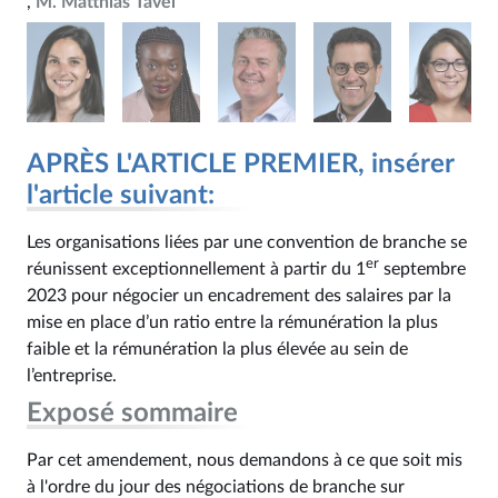
M. Matthias Tavel
APRÈS L'ARTICLE PREMIER, insérer
l'article suivant:
Les organisations liées par une convention de branche se
er
réunissent exceptionnellement à partir du 1
septembre
2023 pour négocier un encadrement des salaires par la
mise en place d’un ratio entre la rémunération la plus
faible et la rémunération la plus élevée au sein de
l’entreprise.
Exposé sommaire
Par cet amendement, nous demandons à ce que soit mis
à l'ordre du jour des négociations de branche sur