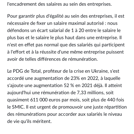
l'encadrement des salaires au sein des entreprises.
Pour garantir plus d'égalité au sein des entreprises, il est
nécessaire de fixer un salaire maximal autorisé : nous
défendons un écart salarial de 1 à 20 entre le salaire le
plus bas et le salaire le plus haut dans une entreprise. Il
n'est en effet pas normal que des salariés qui participent
à l'effort et à la réussite d'une même entreprise puissent
avoir de telles différences de rémunération.
Le PDG de Total, profiteur de la crise en Ukraine, s'est
accordé une augmentation de 23% en 2022, à laquelle
s'ajoute une augmentation 52 % en 2021 déjà. Il atteint
aujourd'hui une rémunération de 7,33 millions, soit
quasiment 611 000 euros par mois, soit plus de 440 fois
le SMIC. Il est urgent de promouvoir une juste répartition
des rémunérations pour accorder aux salariés le niveau
de vie qu'ils méritent.