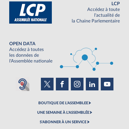
LCP
Accédez à toute
l'actualité de
la Chaine Parlementaire
OPEN DATA
Accédez à toutes
les données de
l'Assemblée nationale
BOUTIQUE DE L'ASSEMBLEE
UNE SEMAINE À L'ASSEMBLÉE
S'ABONNER À UN SERVICE