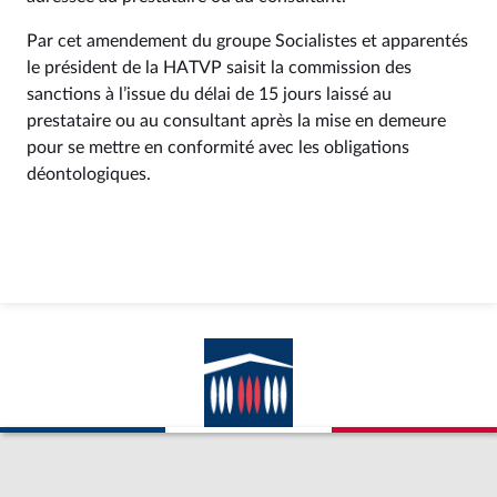
Par cet amendement du groupe Socialistes et apparentés
le président de la HATVP saisit la commission des
sanctions à l’issue du délai de 15 jours laissé au
prestataire ou au consultant après la mise en demeure
pour se mettre en conformité avec les obligations
déontologiques.