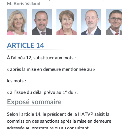
M. Boris Vallaud
ARTICLE 14
À l’alinéa 12, substituer aux mots :
« après la mise en demeure mentionnée au »
les mots :
« à l’issue du délai prévu au 1° du ».
Exposé sommaire
Selon l’article 14, le président de la HATVP saisit la
commission des sanctions après la mise en demeure
adressée au prestataire ou au consultant.