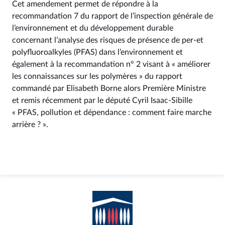
Cet amendement permet de répondre à la
recommandation 7 du rapport de l’inspection générale de
l’environnement et du développement durable
concernant l’analyse des risques de présence de per-et
polyfluoroalkyles (PFAS) dans l’environnement et
également à la recommandation n° 2 visant à « améliorer
les connaissances sur les polymères » du rapport
commandé par Elisabeth Borne alors Première Ministre
et remis récemment par le député Cyril Isaac-Sibille
« PFAS, pollution et dépendance : comment faire marche
arrière ? ».