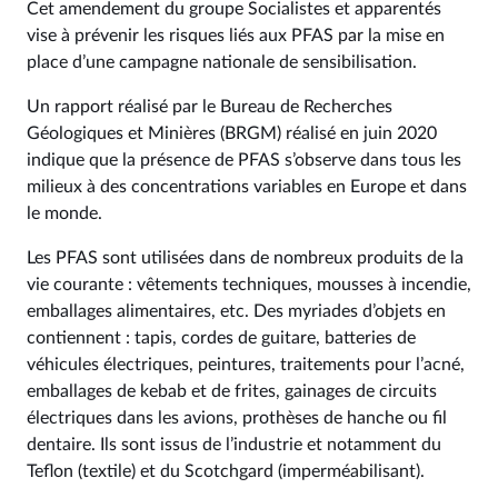
Cet amendement du groupe Socialistes et apparentés
vise à prévenir les risques liés aux PFAS par la mise en
place d’une campagne nationale de sensibilisation.
Un rapport réalisé par le Bureau de Recherches
Géologiques et Minières (BRGM) réalisé en juin 2020
indique que la présence de PFAS s’observe dans tous les
milieux à des concentrations variables en Europe et dans
le monde.
Les PFAS sont utilisées dans de nombreux produits de la
vie courante : vêtements techniques, mousses à incendie,
emballages alimentaires, etc. Des myriades d’objets en
contiennent : tapis, cordes de guitare, batteries de
véhicules électriques, peintures, traitements pour l’acné,
emballages de kebab et de frites, gainages de circuits
électriques dans les avions, prothèses de hanche ou fil
dentaire. Ils sont issus de l’industrie et notamment du
Teflon (textile) et du Scotchgard (imperméabilisant).