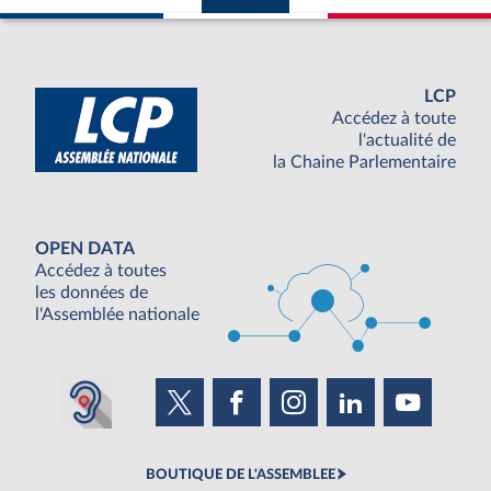
LCP
Accédez à toute
l'actualité de
la Chaine Parlementaire
OPEN DATA
Accédez à toutes
les données de
l'Assemblée nationale
BOUTIQUE DE L'ASSEMBLEE