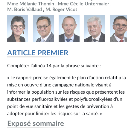
Mme Mélanie Thomin
Mme Cécile Untermaier
M. Boris Vallaud
M. Roger Vicot
ARTICLE PREMIER
Compléter l’alinéa 14 par la phrase suivante :
« Le rapport précise également le plan d’action relatif à la
mise en oeuvre d’une campagne nationale visant à
informer la population sur les risques que présentent les
substances perfluoroalkylées et polyfluoroalkylées d’un
point de vue sanitaire et les gestes de prévention à
adopter pour limiter les risques sur la santé. »
Exposé sommaire