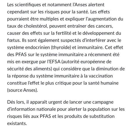
Les scientifiques et notamment l’Anses alertent
cependant sur les risques pour la santé. Les effets
pourraient être multiples et expliquer l’augmentation du
taux de cholestérol, peuvent entraîner des cancers,
causer des effets sur la fertilité et le développement du
fœtus. Ils sont également suspectés d’interférer avec le
système endocrinien (thyroïde) et immunitaire. Cet effet
des PFAS sur le système immunitaire a récemment été
mis en exergue par l’EFSA (autorité européenne de
sécurité des aliments) qui considère que la diminution de
la réponse du système immunitaire à la vaccination
constitue l’effet le plus critique pour la santé humaine
(source Anses).
Dés lors, il apparaît urgent de lancer une campagne
d’information nationale pour alerter la population sur les
risques liés aux PFAS et les produits de substitution
existants.