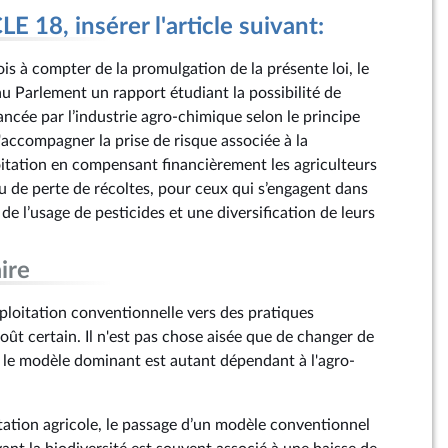
 18, insérer l'article suivant:
is à compter de la promulgation de la présente loi, le
Parlement un rapport étudiant la possibilité de
ancée par l’industrie agro-chimique selon le principe
'accompagner la prise de risque associée à la
itation en compensant financièrement les agriculteurs
u de perte de récoltes, pour ceux qui s’engagent dans
e l’usage de pesticides et une diversification de leurs
ire
ploitation conventionnelle vers des pratiques
ût certain. Il n'est pas chose aisée que de changer de
le modèle dominant est autant dépendant à l'agro-
itation agricole, le passage d’un modèle conventionnel