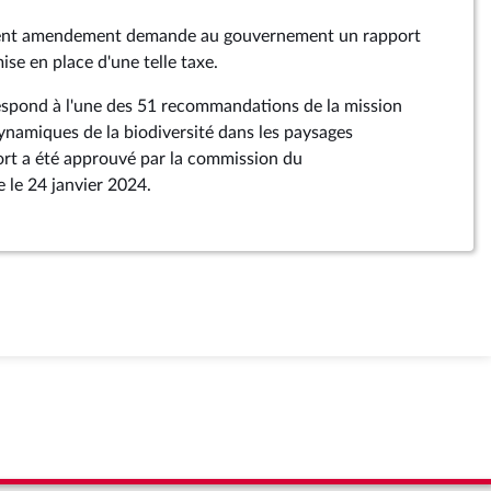
ésent amendement demande au gouvernement un rapport
 mise en place d'une telle taxe.
pond à l'une des 51 recommandations de la mission
dynamiques de la biodiversité dans les paysages
port a été approuvé par la commission du
le 24 janvier 2024.