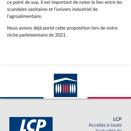
ce point de vue, il est important de noter le lien entre les
scandales sanitaires et l’univers industriel de
l’agroalimentaire.
Nous avions déjà porté cette proposition lors de notre
niche parlementaire de 2021.
LCP
Accédez à toute