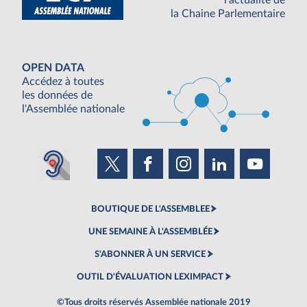
l'actualité de
la Chaine Parlementaire
OPEN DATA
Accédez à toutes
les données de
l'Assemblée nationale
BOUTIQUE DE L'ASSEMBLEE
UNE SEMAINE À L'ASSEMBLÉE
S'ABONNER À UN SERVICE
OUTIL D'ÉVALUATION LEXIMPACT
©Tous droits réservés Assemblée nationale 2019