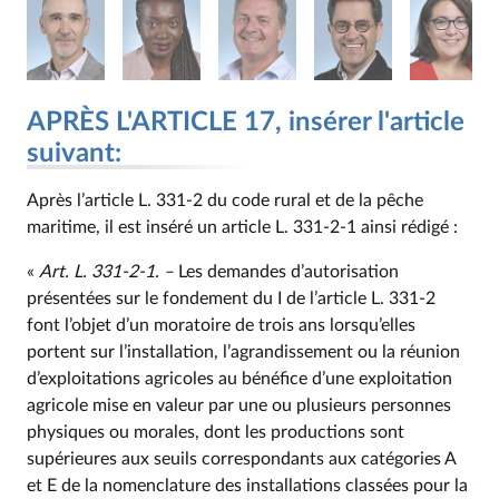
APRÈS L'ARTICLE 17, insérer l'article
suivant:
Après l’article L. 331‑2 du code rural et de la pêche
maritime, il est inséré un article L. 331‑2‑1 ainsi rédigé :
«
Art. L. 331‑2‑1. ‒
Les demandes d’autorisation
présentées sur le fondement du I de l’article L. 331‑2
font l’objet d’un moratoire de trois ans lorsqu’elles
portent sur l’installation, l’agrandissement ou la réunion
d’exploitations agricoles au bénéfice d’une exploitation
agricole mise en valeur par une ou plusieurs personnes
physiques ou morales, dont les productions sont
supérieures aux seuils correspondants aux catégories A
et E de la nomenclature des installations classées pour la