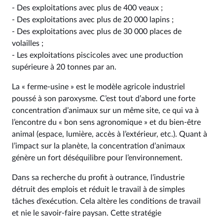
- Des exploitations avec plus de 400 veaux ;
- Des exploitations avec plus de 20 000 lapins ;
- Des exploitations avec plus de 30 000 places de
volailles ;
- Les exploitations piscicoles avec une production
supérieure à 20 tonnes par an.
La « ferme‑usine » est le modèle agricole industriel
poussé à son paroxysme. C’est tout d’abord une forte
concentration d’animaux sur un même site, ce qui va à
l’encontre du « bon sens agronomique » et du bien‑être
animal (espace, lumière, accès à l’extérieur, etc.). Quant à
l’impact sur la planète, la concentration d’animaux
génère un fort déséquilibre pour l’environnement.
Dans sa recherche du profit à outrance, l’industrie
détruit des emplois et réduit le travail à de simples
tâches d’exécution. Cela altère les conditions de travail
et nie le savoir‑faire paysan. Cette stratégie