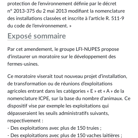
protection de l’environnement définie par le décret
n° 2013‑375 du 2 mai 2013 modifiant la nomenclature
des installations classées et inscrite à l’article R. 511‑9
du code de l’environnement. »
Exposé sommaire
Par cet amendement, le groupe LFI-NUPES propose
d'instaurer un moratoire sur le développement des
fermes-usines.
Ce moratoire viserait tout nouveau projet d’installation,
de transformation ou de réunions d’exploitations
agricoles entrant dans les catégories « E » et « A » de la
nomenclature ICPE, sur la base du nombre d’animaux. Ce
dispositif vise par exemple les exploitations qui
dépasseraient les seuils administratifs suivants,
respectivement :
- Des exploitations avec plus de 150 truies ;
- Des exploitations avec plus de 150 vaches laitières ;