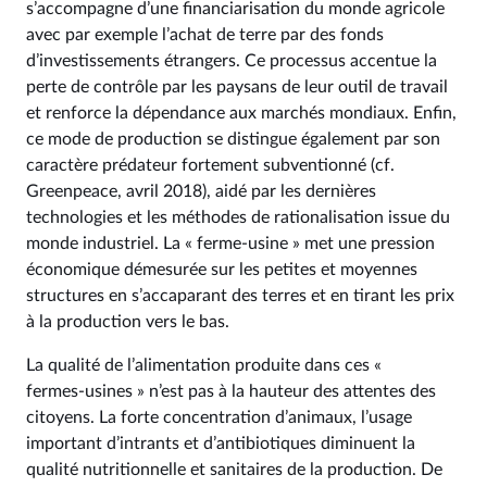
s’accompagne d’une financiarisation du monde agricole
avec par exemple l’achat de terre par des fonds
d’investissements étrangers. Ce processus accentue la
perte de contrôle par les paysans de leur outil de travail
et renforce la dépendance aux marchés mondiaux. Enfin,
ce mode de production se distingue également par son
caractère prédateur fortement subventionné (cf.
Greenpeace, avril 2018), aidé par les dernières
technologies et les méthodes de rationalisation issue du
monde industriel. La « ferme‑usine » met une pression
économique démesurée sur les petites et moyennes
structures en s’accaparant des terres et en tirant les prix
à la production vers le bas.
La qualité de l’alimentation produite dans ces «
fermes‑usines » n’est pas à la hauteur des attentes des
citoyens. La forte concentration d’animaux, l’usage
important d’intrants et d’antibiotiques diminuent la
qualité nutritionnelle et sanitaires de la production. De