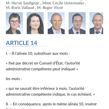
M. Hervé Saulignac
Mme Cécile Untermaier
M. Boris Vallaud
M. Roger Vicot
ARTICLE 14
I. – À l’alinéa 10, substituer aux mots :
« fixé par décret en Conseil d’État, l’autorité
administrative compétente peut indiquer »
les mots :
« qui ne saurait être inférieur à mois, l’autorité
administrative compétente indique, le cas échéant, »
II. – En conséquence, après le même alinéa 10, insérer