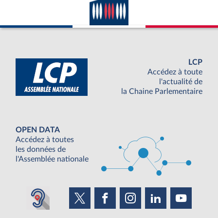
LCP
Accédez à toute
l'actualité de
la Chaine Parlementaire
OPEN DATA
Accédez à toutes
les données de
l'Assemblée nationale