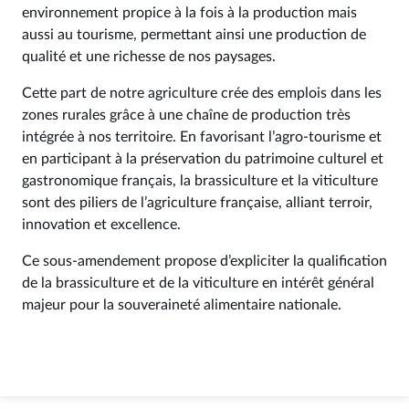
environnement propice à la fois à la production mais
aussi au tourisme, permettant ainsi une production de
qualité et une richesse de nos paysages.
Cette part de notre agriculture crée des emplois dans les
zones rurales grâce à une chaîne de production très
intégrée à nos territoire. En favorisant l’agro-tourisme et
en participant à la préservation du patrimoine culturel et
gastronomique français, la brassiculture et la viticulture
sont des piliers de l’agriculture française, alliant terroir,
innovation et excellence.
Ce sous-amendement propose d’expliciter la qualification
de la brassiculture et de la viticulture en intérêt général
majeur pour la souveraineté alimentaire nationale.