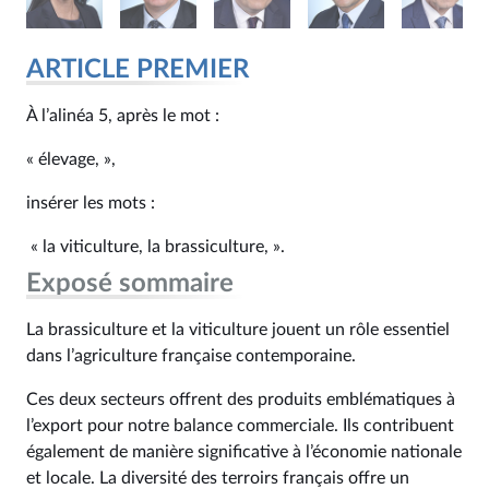
ARTICLE PREMIER
À l’alinéa 5, après le mot :
« élevage, »,
insérer les mots :
« la viticulture, la brassiculture, ».
Exposé sommaire
La brassiculture et la viticulture jouent un rôle essentiel
dans l’agriculture française contemporaine.
Ces deux secteurs offrent des produits emblématiques à
l’export pour notre balance commerciale. Ils contribuent
également de manière significative à l’économie nationale
et locale. La diversité des terroirs français offre un