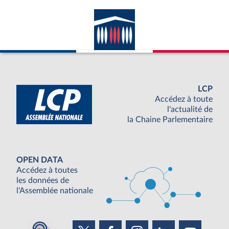
LCP
Accédez à toute
l'actualité de
la Chaine Parlementaire
OPEN DATA
Accédez à toutes
les données de
l'Assemblée nationale