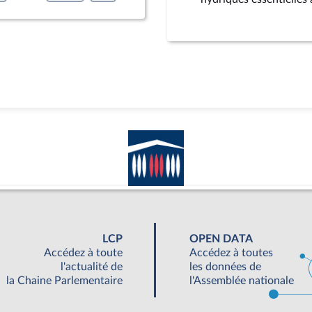
LCP
OPEN DATA
Accédez à toute
Accédez à toutes
l'actualité de
les données de
la Chaine Parlementaire
l'Assemblée nationale