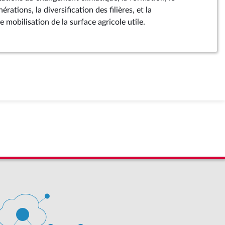
ations, la diversification des filières, et la
e mobilisation de la surface agricole utile.