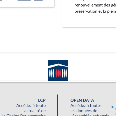
renouvellement des génér
préservation et la plein
LCP
OPEN DATA
Accédez à toute
Accédez à toutes
l'actualité de
les données de