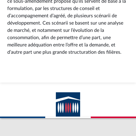
ce sous-amendement propose qu’ils servent de base à la
formulation, par les structures de conseil et
d’accompagnement d’agréé, de plusieurs scénarii de
développement. Ces scénarii se basent sur une analyse
de marché, et notamment sur l’évolution de la
consommation, afin de permettre d’une part, une
meilleure adéquation entre l’offre et la demande, et
d’autre part une plus grande structuration des filières.