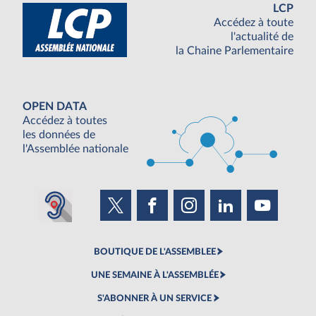
LCP
Accédez à toute
l'actualité de
la Chaine Parlementaire
OPEN DATA
Accédez à toutes
les données de
l'Assemblée nationale
BOUTIQUE DE L'ASSEMBLEE
UNE SEMAINE À L'ASSEMBLÉE
S'ABONNER À UN SERVICE