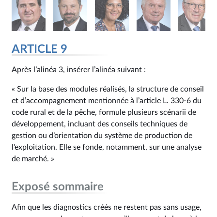
ARTICLE 9
Après l’alinéa 3, insérer l’alinéa suivant :
« Sur la base des modules réalisés, la structure de conseil
et d’accompagnement mentionnée à l’article L. 330‑6 du
code rural et de la pêche, formule plusieurs scénarii de
développement, incluant des conseils techniques de
gestion ou d’orientation du système de production de
l’exploitation. Elle se fonde, notamment, sur une analyse
de marché. »
Exposé sommaire
Afin que les diagnostics créés ne restent pas sans usage,