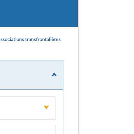
ssociations transfrontalières