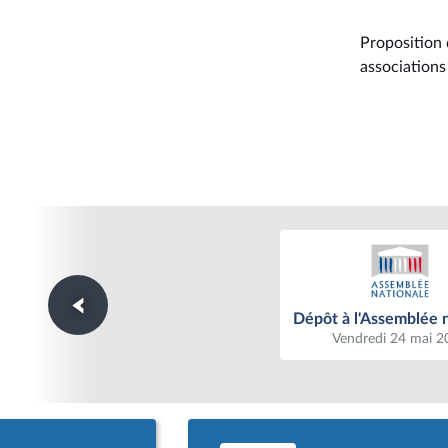
Proposition 
associations
Dépôt à l'Assemblée n
Dépôt à l'Assemblée 
Vendredi 24 mai 2