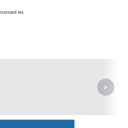
ncernant les