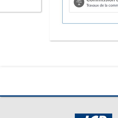
Travaux de la commi