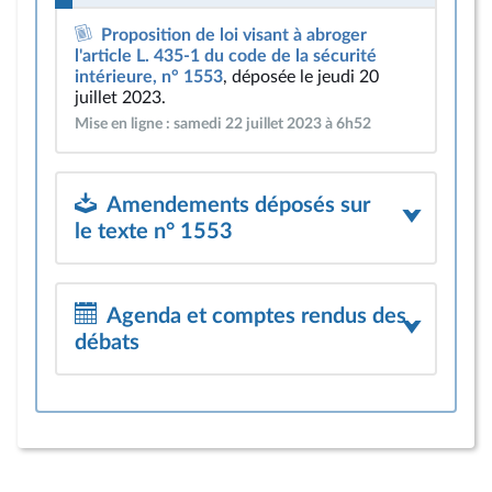
Proposition de loi visant à abroger
l'article L. 435-1 du code de la sécurité
intérieure, n° 1553
, déposée le jeudi 20
juillet 2023.
Mise en ligne : samedi 22 juillet 2023 à 6h52
Amendements déposés sur
le texte n° 1553
Agenda et comptes rendus des
débats