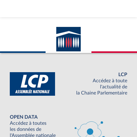
LCP
Accédez à toute
l'actualité de
la Chaine Parlementaire
OPEN DATA
Accédez à toutes
les données de
l'Assemblée nationale