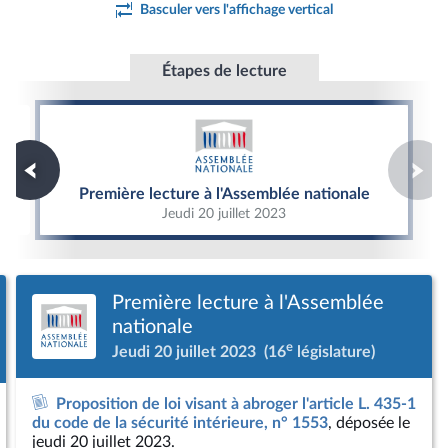
Basculer vers l'affichage vertical
Étapes de lecture
Première lecture à l'Assemblée nationale
Première lecture à l'Assemblée nationale
Jeudi 20 juillet 2023
Première lecture à l'Assemblée
nationale
e
Jeudi 20 juillet 2023
(16
législature)
Proposition de loi visant à abroger l'article L. 435-1
du code de la sécurité intérieure, n° 1553
, déposée le
jeudi 20 juillet 2023.