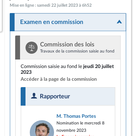
Mise en ligne : samedi 22 juillet 2023 à 6h52
Examen en commission
Commission des lois
Travaux de la commission saisie au fond
Commission saisie au fond le
jeudi 20 juillet
2023
Accéder à la page de la commission
Rapporteur
M. Thomas Portes
Nomination le mercredi 8
novembre 2023