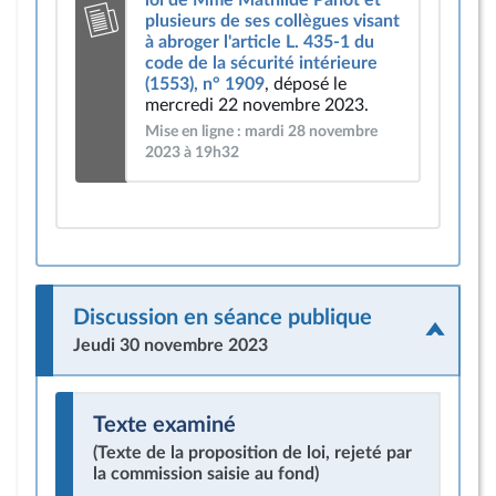
loi de Mme Mathilde Panot et
plusieurs de ses collègues visant
à abroger l'article L. 435-1 du
code de la sécurité intérieure
(1553), n° 1909
, déposé le
mercredi 22 novembre 2023.
Mise en ligne : mardi 28 novembre
2023 à 19h32
Discussion en séance publique
Jeudi 30 novembre 2023
Texte examiné
(Texte de la proposition de loi, rejeté par
la commission saisie au fond)