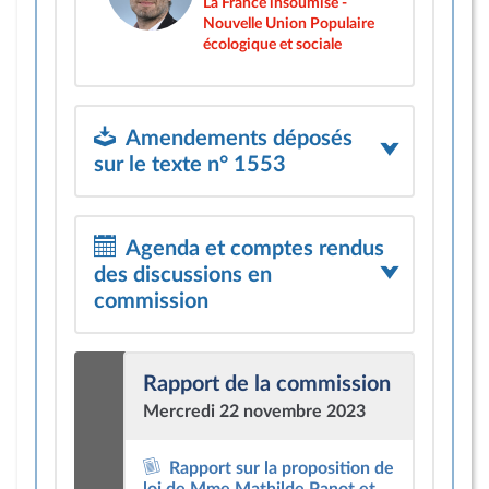
La France insoumise -
Nouvelle Union Populaire
écologique et sociale
Amendements déposés
sur le texte n° 1553
Agenda et comptes rendus
des discussions en
commission
Rapport de la commission
Mercredi 22 novembre 2023
Rapport sur la proposition de