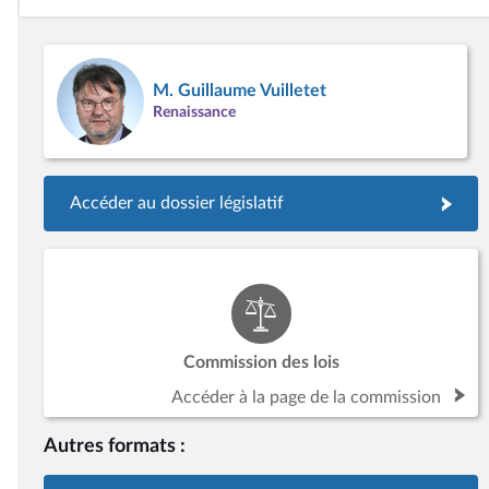
M. Guillaume Vuilletet
Renaissance
Accéder au dossier législatif
Commission des lois
Accéder à la page de la commission
Autres formats :