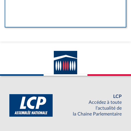
LCP
Accédez à toute
l'actualité de
la Chaine Parlementaire