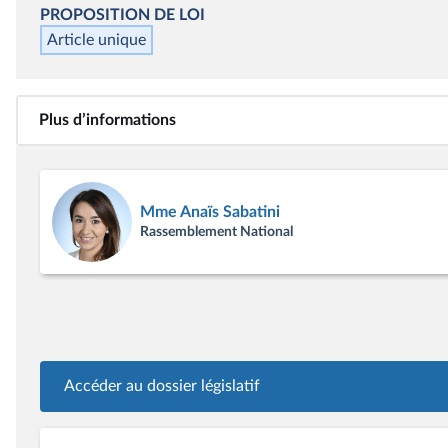
PROPOSITION DE LOI
Article unique
Plus d’informations
Mme Anaïs Sabatini
Rassemblement National
Accéder au dossier législatif