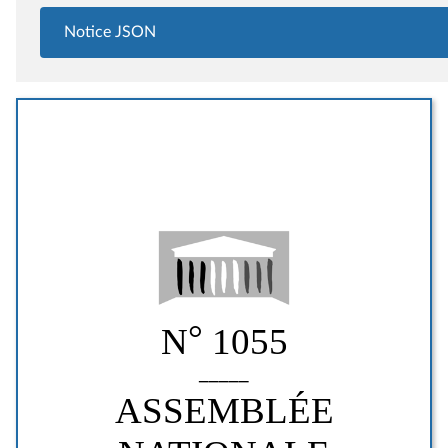
Notice JSON