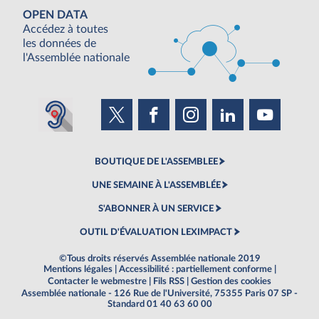
OPEN DATA
Accédez à toutes
les données de
l'Assemblée nationale
BOUTIQUE DE L'ASSEMBLEE
UNE SEMAINE À L'ASSEMBLÉE
S'ABONNER À UN SERVICE
OUTIL D'ÉVALUATION LEXIMPACT
©Tous droits réservés Assemblée nationale 2019
Mentions légales
|
Accessibilité : partiellement conforme
|
Contacter le webmestre
|
Fils RSS
|
Gestion des cookies
Assemblée nationale - 126 Rue de l'Université, 75355 Paris 07 SP -
Standard 01 40 63 60 00