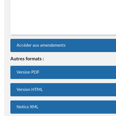
Accéder aux amendements
Autres formats :
Version PDF
Version HTML
Notice XML