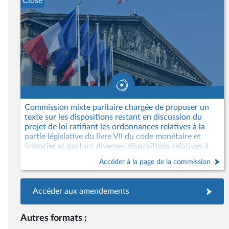
Close
Commission mixte paritaire chargée de proposer un
texte sur les dispositions restant en discussion du
projet de loi ratifiant les ordonnances relatives à la
partie législative du livre VII du code monétaire et
financier et portant diverses dispositions relatives à
l’outre-mer
Accéder à la page de la commission
Accéder aux amendements
Autres formats :