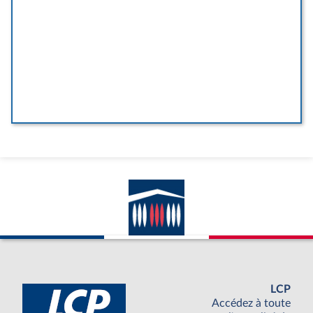
LCP
Accédez à toute