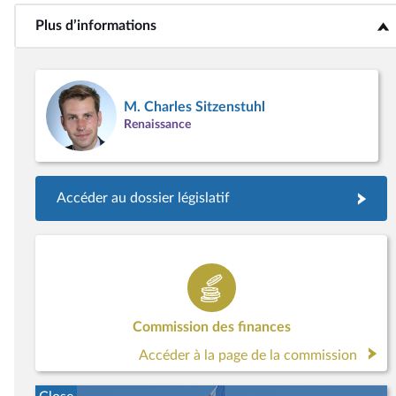
Plus d’informations
<b>Plus d’informations</b>
M. Charles Sitzenstuhl
Renaissance
Accéder au dossier législatif
Commission des finances
Accéder à la page de la commission