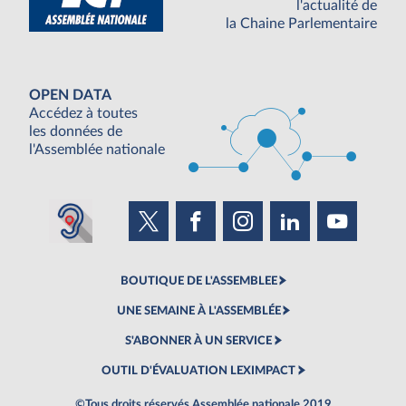
l'actualité de
la Chaine Parlementaire
OPEN DATA
Accédez à toutes
les données de
l'Assemblée nationale
BOUTIQUE DE L'ASSEMBLEE
UNE SEMAINE À L'ASSEMBLÉE
S'ABONNER À UN SERVICE
OUTIL D'ÉVALUATION LEXIMPACT
©Tous droits réservés Assemblée nationale 2019