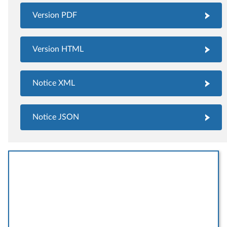
Version PDF
Version HTML
Notice XML
Notice JSON