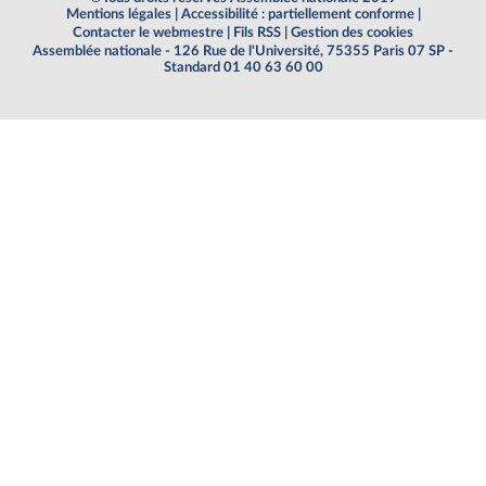
Mentions légales
|
Accessibilité : partiellement conforme
|
Contacter le webmestre
|
Fils RSS
|
Gestion des cookies
Assemblée nationale - 126 Rue de l'Université, 75355 Paris 07 SP -
Standard 01 40 63 60 00