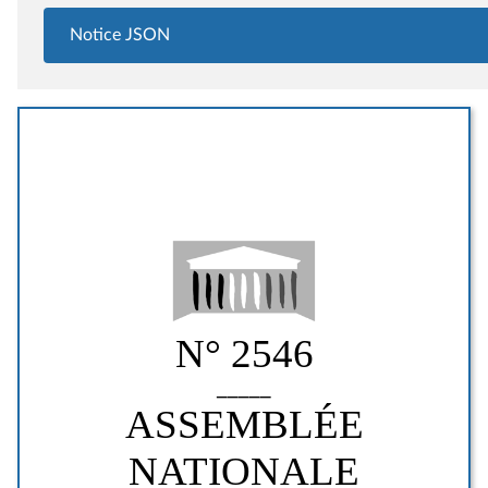
Notice JSON