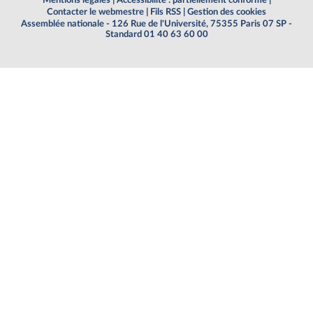
Contacter le webmestre
|
Fils RSS
|
Gestion des cookies
Assemblée nationale - 126 Rue de l'Université, 75355 Paris 07 SP -
Standard 01 40 63 60 00