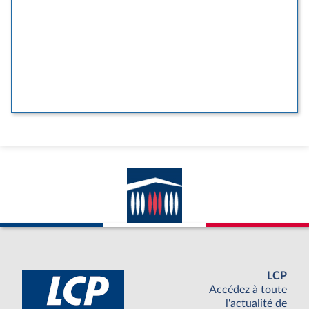
LCP
Accédez à toute
l'actualité de