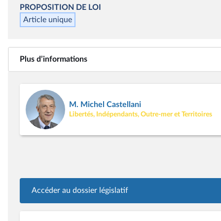
PROPOSITION DE LOI
Article unique
Plus d’informations
M. Michel Castellani
Libertés, Indépendants, Outre-mer et Territoires
Accéder au dossier législatif