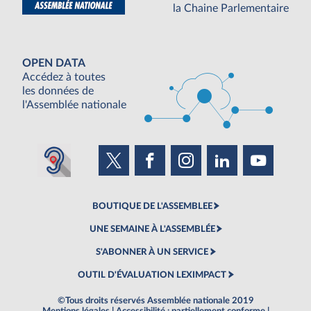
la Chaine Parlementaire
OPEN DATA
Accédez à toutes
les données de
l'Assemblée nationale
BOUTIQUE DE L'ASSEMBLEE
UNE SEMAINE À L'ASSEMBLÉE
S'ABONNER À UN SERVICE
OUTIL D'ÉVALUATION LEXIMPACT
©Tous droits réservés Assemblée nationale 2019
Mentions légales
|
Accessibilité : partiellement conforme
|