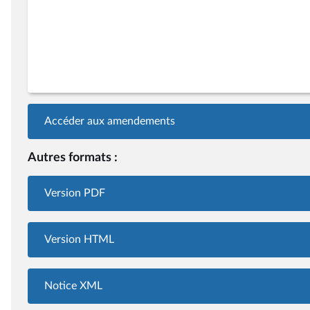
Accéder aux amendements
Autres formats :
Version PDF
Version HTML
Notice XML