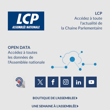
LCP
Accédez à toute
l'actualité de
la Chaine Parlementaire
OPEN DATA
Accédez à toutes
les données de
l'Assemblée nationale
BOUTIQUE DE L'ASSEMBLEE
UNE SEMAINE À L'ASSEMBLÉE