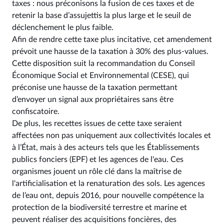
taxes : nous préconisons la fusion de ces taxes et de
retenir la base d’assujettis la plus large et le seuil de
déclenchement le plus faible.
Afin de rendre cette taxe plus incitative, cet amendement
prévoit une hausse de la taxation à 30% des plus-values.
Cette disposition suit la recommandation du Conseil
Économique Social et Environnemental (CESE), qui
préconise une hausse de la taxation permettant
d’envoyer un signal aux propriétaires sans être
confiscatoire.
De plus, les recettes issues de cette taxe seraient
affectées non pas uniquement aux collectivités locales et
à l’État, mais à des acteurs tels que les Établissements
publics fonciers (EPF) et les agences de l'eau. Ces
organismes jouent un rôle clé dans la maîtrise de
l'artificialisation et la renaturation des sols. Les agences
de l’eau ont, depuis 2016, pour nouvelle compétence la
protection de la biodiversité terrestre et marine et
peuvent réaliser des acquisitions foncières, des