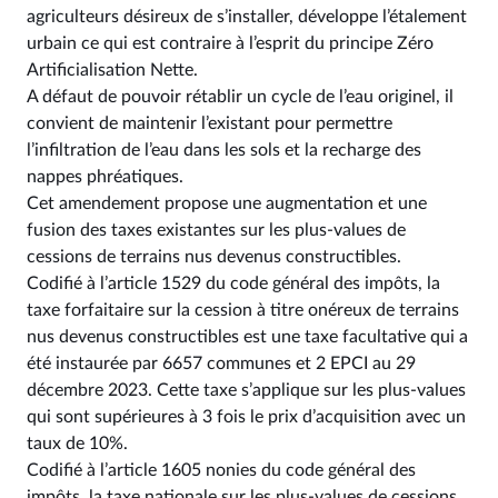
agriculteurs désireux de s’installer, développe l’étalement
urbain ce qui est contraire à l’esprit du principe Zéro
Artificialisation Nette.
A défaut de pouvoir rétablir un cycle de l’eau originel, il
convient de maintenir l’existant pour permettre
l’infiltration de l’eau dans les sols et la recharge des
nappes phréatiques.
Cet amendement propose une augmentation et une
fusion des taxes existantes sur les plus-values de
cessions de terrains nus devenus constructibles.
Codifié à l’article 1529 du code général des impôts, la
taxe forfaitaire sur la cession à titre onéreux de terrains
nus devenus constructibles est une taxe facultative qui a
été instaurée par 6657 communes et 2 EPCI au 29
décembre 2023. Cette taxe s’applique sur les plus-values
qui sont supérieures à 3 fois le prix d’acquisition avec un
taux de 10%.
Codifié à l’article 1605 nonies du code général des
impôts, la taxe nationale sur les plus-values de cessions