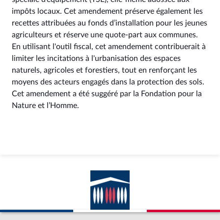
impôts locaux. Cet amendement préserve également les
recettes attribuées au fonds d’installation pour les jeunes
agriculteurs et réserve une quote-part aux communes.
En utilisant l'outil fiscal, cet amendement contribuerait à
limiter les incitations à l'urbanisation des espaces
naturels, agricoles et forestiers, tout en renforçant les
moyens des acteurs engagés dans la protection des sols.
Cet amendement a été suggéré par la Fondation pour la
Nature et l’Homme.