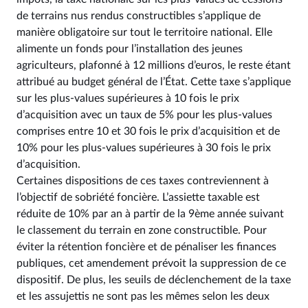
de terrains nus rendus constructibles s’applique de
manière obligatoire sur tout le territoire national. Elle
alimente un fonds pour l’installation des jeunes
agriculteurs, plafonné à 12 millions d’euros, le reste étant
attribué au budget général de l’État. Cette taxe s’applique
sur les plus-values supérieures à 10 fois le prix
d’acquisition avec un taux de 5% pour les plus-values
comprises entre 10 et 30 fois le prix d’acquisition et de
10% pour les plus-values supérieures à 30 fois le prix
d’acquisition.
Certaines dispositions de ces taxes contreviennent à
l’objectif de sobriété foncière. L’assiette taxable est
réduite de 10% par an à partir de la 9ème année suivant
le classement du terrain en zone constructible. Pour
éviter la rétention foncière et de pénaliser les finances
publiques, cet amendement prévoit la suppression de ce
dispositif. De plus, les seuils de déclenchement de la taxe
et les assujettis ne sont pas les mêmes selon les deux