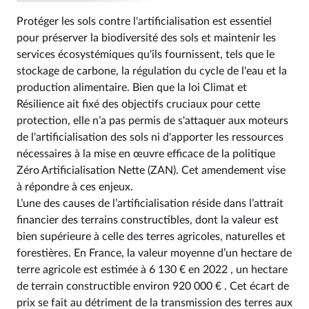
Protéger les sols contre l'artificialisation est essentiel
pour préserver la biodiversité des sols et maintenir les
services écosystémiques qu'ils fournissent, tels que le
stockage de carbone, la régulation du cycle de l'eau et la
production alimentaire. Bien que la loi Climat et
Résilience ait fixé des objectifs cruciaux pour cette
protection, elle n’a pas permis de s'attaquer aux moteurs
de l'artificialisation des sols ni d'apporter les ressources
nécessaires à la mise en œuvre efficace de la politique
Zéro Artificialisation Nette (ZAN). Cet amendement vise
à répondre à ces enjeux.
L’une des causes de l’artificialisation réside dans l’attrait
financier des terrains constructibles, dont la valeur est
bien supérieure à celle des terres agricoles, naturelles et
forestières. En France, la valeur moyenne d’un hectare de
terre agricole est estimée à 6 130 € en 2022 , un hectare
de terrain constructible environ 920 000 € . Cet écart de
prix se fait au détriment de la transmission des terres aux