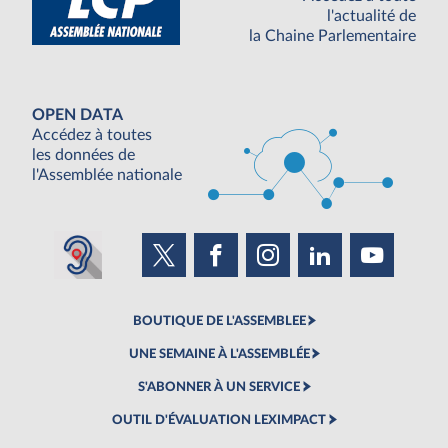
l'actualité de
la Chaine Parlementaire
OPEN DATA
Accédez à toutes
les données de
l'Assemblée nationale
BOUTIQUE DE L'ASSEMBLEE
UNE SEMAINE À L'ASSEMBLÉE
S'ABONNER À UN SERVICE
OUTIL D'ÉVALUATION LEXIMPACT