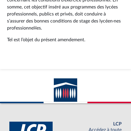
concernant les conditions d’exercice professionnel. En
somme, cet objectif inséré aux programmes des lycées
professionnels, publics et privés, doit conduire à
s’assurer des bonnes conditions de stage des lycéen·nes
professionnel·les.
Tel est l’objet du présent amendement.
LCP
Accédez à toute