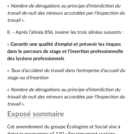
«
Nombre de dérogations au principe d’interdiction du
travail de nuit des mineurs accordées par l’Inspection du
travail
».
II. – Après l’alinéa 856, insérer les trois alinéas suivants :
«
Garantir une qualité d’emploi et prévenir les risques
dans le parcours de stage et l’insertion professionnelle
des lycéens professionnels
«
Taux d’accident du travail dans l’entreprise d’accueil du
stage ou d’insertion
«
Nombre de dérogations au principe d’interdiction du
travail de nuit des mineurs accordées par l’Inspection du
travail
».
Exposé sommaire
Cet amendement du groupe Écologiste et Social vise à