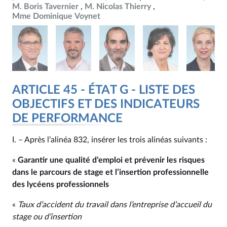
M. Boris Tavernier
M. Nicolas Thierry
Mme Dominique Voynet
ARTICLE 45 - ÉTAT G - LISTE DES
OBJECTIFS ET DES INDICATEURS
DE PERFORMANCE
I. – Après l’alinéa 832, insérer les trois alinéas suivants :
«
Garantir une qualité d’emploi et prévenir les risques
dans le parcours de stage et l’insertion professionnelle
des lycéens professionnels
«
Taux d’accident du travail dans l’entreprise d’accueil du
stage ou d’insertion