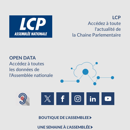
LCP
Accédez à toute
l'actualité de
la Chaine Parlementaire
OPEN DATA
Accédez à toutes
les données de
l'Assemblée nationale
BOUTIQUE DE L'ASSEMBLEE
UNE SEMAINE À L'ASSEMBLÉE