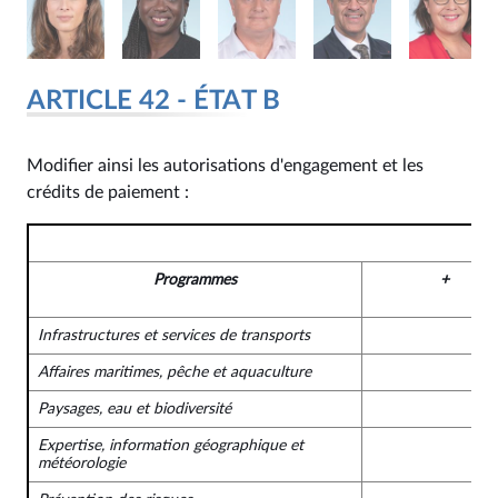
ARTICLE 42 - ÉTAT B
Modifier ainsi les autorisations d'engagement et les
crédits de paiement :
Programmes
+
Infrastructures et services de transports
Affaires maritimes, pêche et aquaculture
Paysages, eau et biodiversité
Expertise, information géographique et
météorologie