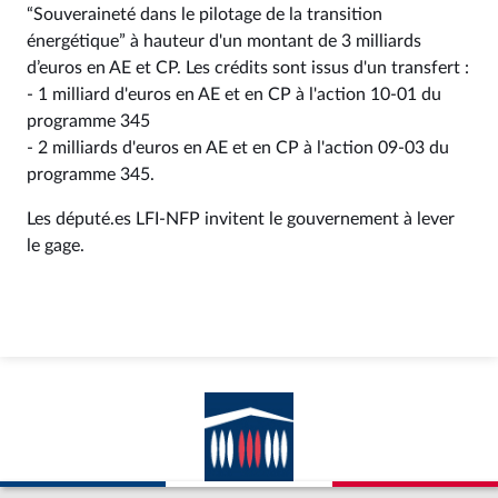
“Souveraineté dans le pilotage de la transition
énergétique” à hauteur d'un montant de 3 milliards
d’euros en AE et CP. Les crédits sont issus d'un transfert :
- 1 milliard d'euros en AE et en CP à l'action 10-01 du
programme 345
- 2 milliards d'euros en AE et en CP à l'action 09-03 du
programme 345.
Les député.es LFI-NFP invitent le gouvernement à lever
le gage.