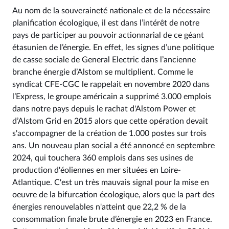
Au nom de la souveraineté nationale et de la nécessaire
planification écologique, il est dans l’intérêt de notre
pays de participer au pouvoir actionnarial de ce géant
étasunien de l’énergie. En effet, les signes d’une politique
de casse sociale de General Electric dans l’ancienne
branche énergie d’Alstom se multiplient. Comme le
syndicat CFE-CGC le rappelait en novembre 2020 dans
l’Express, le groupe américain a supprimé 3.000 emplois
dans notre pays depuis le rachat d'Alstom Power et
d’Alstom Grid en 2015 alors que cette opération devait
s'accompagner de la création de 1.000 postes sur trois
ans. Un nouveau plan social a été annoncé en septembre
2024, qui touchera 360 emplois dans ses usines de
production d'éoliennes en mer situées en Loire-
Atlantique. C'est un très mauvais signal pour la mise en
oeuvre de la bifurcation écologique, alors que la part des
énergies renouvelables n'atteint que 22,2 % de la
consommation finale brute d’énergie en 2023 en France.