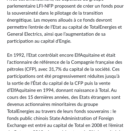
parlementaire LFI-NFP proposent de créer un fonds pour
la souveraineté dans le pilotage de la transition
énergétique. Les moyens alloués à ce fonds devront
permettre l’entrée de l’Etat au capital de TotalEnergies et
General Electrics, ainsi que l’augmentation de sa
participation au capital d’Engie.
En 1992, l’Etat contrôlait encore ElfAquitaine et était
l’actionnaire de référence de la Compagnie française des
pétroles (CFP), avec 31,7% du capital de la société. Ces
participations ont été progressivement réduites jusqu’à
la sortie de l'État du capital de la CFP puis la vente
d’ElfAquitaine en 1994, donnant naissance à Total. Au
cours des 15 dernières années, des Etats étrangers sont
devenus actionnaires minoritaires du groupe
TotalEnergies au travers de leurs fonds souverains : le
fonds public chinois State Administration of Foreign
Exchange est entré au capital de Total en 2008 et l’émirat