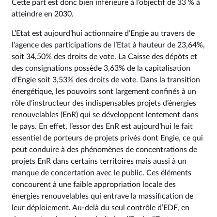
Cette part est donc bien inférieure à l’objectif de 33 % à
atteindre en 2030.
L’Etat est aujourd’hui actionnaire d’Engie au travers de
l’agence des participations de l’Etat à hauteur de 23,64%,
soit 34,50% des droits de vote. La Caisse des dépôts et
des consignations possède 3,63% de la capitalisation
d’Engie soit 3,53% des droits de vote. Dans la transition
énergétique, les pouvoirs sont largement confinés à un
rôle d’instructeur des indispensables projets d’énergies
renouvelables (EnR) qui se développent lentement dans
le pays. En effet, l’essor des EnR est aujourd’hui le fait
essentiel de porteurs de projets privés dont Engie, ce qui
peut conduire à des phénomènes de concentrations de
projets EnR dans certains territoires mais aussi à un
manque de concertation avec le public. Ces éléments
concourent à une faible appropriation locale des
énergies renouvelables qui entrave la massification de
leur déploiement. Au-delà du seul contrôle d’EDF, en