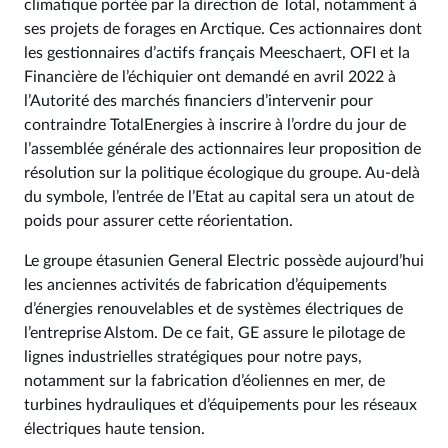
climatique portée par la direction de Total, notamment à
ses projets de forages en Arctique. Ces actionnaires dont
les gestionnaires d’actifs français Meeschaert, OFI et la
Financière de l’échiquier ont demandé en avril 2022 à
l’Autorité des marchés financiers d’intervenir pour
contraindre TotalEnergies à inscrire à l’ordre du jour de
l’assemblée générale des actionnaires leur proposition de
résolution sur la politique écologique du groupe. Au-delà
du symbole, l’entrée de l’Etat au capital sera un atout de
poids pour assurer cette réorientation.
Le groupe étasunien General Electric possède aujourd’hui
les anciennes activités de fabrication d’équipements
d’énergies renouvelables et de systèmes électriques de
l’entreprise Alstom. De ce fait, GE assure le pilotage de
lignes industrielles stratégiques pour notre pays,
notamment sur la fabrication d’éoliennes en mer, de
turbines hydrauliques et d’équipements pour les réseaux
électriques haute tension.