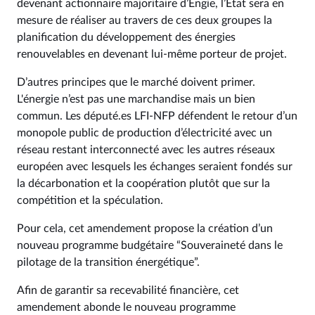
devenant actionnaire majoritaire d’Engie, l’Etat sera en
mesure de réaliser au travers de ces deux groupes la
planification du développement des énergies
renouvelables en devenant lui-même porteur de projet.
D’autres principes que le marché doivent primer.
L'énergie n’est pas une marchandise mais un bien
commun. Les député.es LFI-NFP défendent le retour d’un
monopole public de production d’électricité avec un
réseau restant interconnecté avec les autres réseaux
européen avec lesquels les échanges seraient fondés sur
la décarbonation et la coopération plutôt que sur la
compétition et la spéculation.
Pour cela, cet amendement propose la création d’un
nouveau programme budgétaire “Souveraineté dans le
pilotage de la transition énergétique”.
Afin de garantir sa recevabilité financière, cet
amendement abonde le nouveau programme