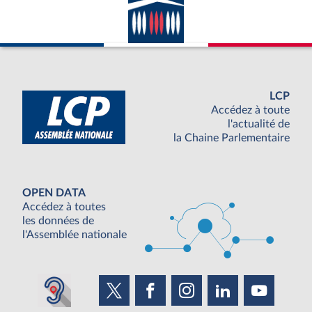
LCP
Accédez à toute
l'actualité de
la Chaine Parlementaire
OPEN DATA
Accédez à toutes
les données de
l'Assemblée nationale