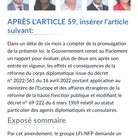
APRÈS L'ARTICLE 59, insérer l'article
suivant:
Dans un délai de six mois à compter de la promulgation
de la présente loi, le Gouvernement remet au Parlement
un rapport pour évaluer, plus de deux ans après son
entrée en vigueur, les effets et conséquences de la
réforme du corps diplomatique issue du décret
n° 2022‑561 du 16 avril 2022 portant application au
ministère de l’Europe et des affaires étrangères de la
réforme de la haute fonction publique et modifiant le
décret n° 69‑222 du 6 mars 1969 relatif au statut
particulier des agents diplomatiques et consulaires.
Exposé sommaire
Par cet amendement, le groupe LFI-NFP demande un