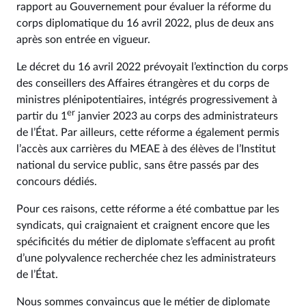
rapport au Gouvernement pour évaluer la réforme du
corps diplomatique du 16 avril 2022, plus de deux ans
après son entrée en vigueur.
Le décret du 16 avril 2022 prévoyait l’extinction du corps
des conseillers des Affaires étrangères et du corps de
ministres plénipotentiaires, intégrés progressivement à
er
partir du 1
janvier 2023 au corps des administrateurs
de l’État. Par ailleurs, cette réforme a également permis
l’accès aux carrières du MEAE à des élèves de l’Institut
national du service public, sans être passés par des
concours dédiés.
Pour ces raisons, cette réforme a été combattue par les
syndicats, qui craignaient et craignent encore que les
spécificités du métier de diplomate s’effacent au profit
d’une polyvalence recherchée chez les administrateurs
de l’État.
Nous sommes convaincus que le métier de diplomate