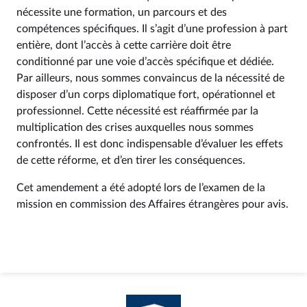
nécessite une formation, un parcours et des
compétences spécifiques. Il s’agit d’une profession à part
entière, dont l’accès à cette carrière doit être
conditionné par une voie d’accès spécifique et dédiée.
Par ailleurs, nous sommes convaincus de la nécessité de
disposer d’un corps diplomatique fort, opérationnel et
professionnel. Cette nécessité est réaffirmée par la
multiplication des crises auxquelles nous sommes
confrontés. Il est donc indispensable d’évaluer les effets
de cette réforme, et d’en tirer les conséquences.
Cet amendement a été adopté lors de l’examen de la
mission en commission des Affaires étrangères pour avis.