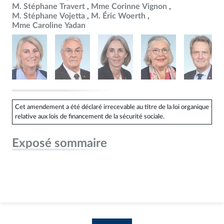
M. Stéphane Travert
Mme Corinne Vignon
M. Stéphane Vojetta
M. Éric Woerth
Mme Caroline Yadan
Cet amendement a été déclaré irrecevable au titre de la loi organique
relative aux lois de financement de la sécurité sociale.
Exposé sommaire