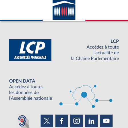
LCP
Accédez à toute
l'actualité de
la Chaine Parlementaire
OPEN DATA
Accédez à toutes
les données de
l'Assemblée nationale