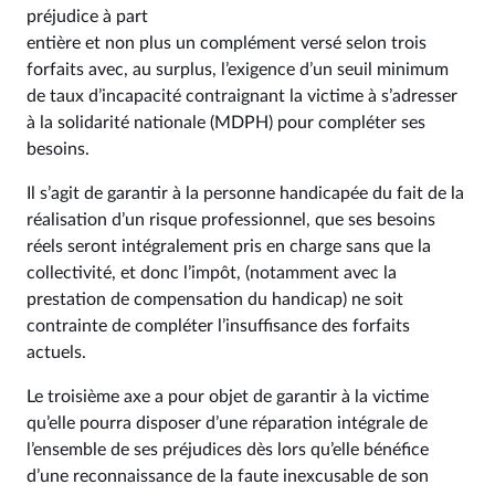
préjudice à part
entière et non plus un complément versé selon trois
forfaits avec, au surplus, l’exigence d’un seuil minimum
de taux d’incapacité contraignant la victime à s’adresser
à la solidarité nationale (MDPH) pour compléter ses
besoins.
Il s’agit de garantir à la personne handicapée du fait de la
réalisation d’un risque professionnel, que ses besoins
réels seront intégralement pris en charge sans que la
collectivité, et donc l’impôt, (notamment avec la
prestation de compensation du handicap) ne soit
contrainte de compléter l’insuffisance des forfaits
actuels.
Le troisième axe a pour objet de garantir à la victime
qu’elle pourra disposer d’une réparation intégrale de
l’ensemble de ses préjudices dès lors qu’elle bénéfice
d’une reconnaissance de la faute inexcusable de son