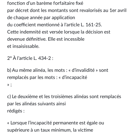
fonction d’un barème forfaitaire fixé
par décret dont les montants sont revalorisés au 1er avril
de chaque année par application
du coefficient mentionné à l'article L. 161-25.
Cette indemnité est versée lorsque la décision est
devenue définitive. Elle est incessible
et insaisissable.
2° À l’article L. 434-2 :
b) Au même alinéa, les mots : « d’invalidité » sont
remplacés par les mots : « d’incapacité
» ;
c) Le deuxième et les troisièmes alinéas sont remplacés
par les alinéas suivants ainsi
rédigés :
« Lorsque l’incapacité permanente est égale ou
supérieure à un taux minimum, la victime