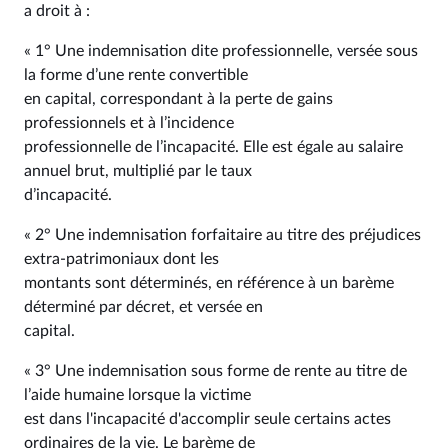
a droit à :
« 1° Une indemnisation dite professionnelle, versée sous
la forme d’une rente convertible
en capital, correspondant à la perte de gains
professionnels et à l’incidence
professionnelle de l’incapacité. Elle est égale au salaire
annuel brut, multiplié par le taux
d’incapacité.
« 2° Une indemnisation forfaitaire au titre des préjudices
extra-patrimoniaux dont les
montants sont déterminés, en référence à un barème
déterminé par décret, et versée en
capital.
« 3° Une indemnisation sous forme de rente au titre de
l’aide humaine lorsque la victime
est dans l'incapacité d'accomplir seule certains actes
ordinaires de la vie. Le barème de