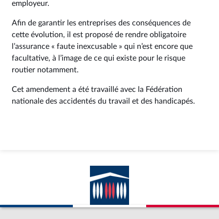
employeur.
Afin de garantir les entreprises des conséquences de
cette évolution, il est proposé de rendre obligatoire
l’assurance « faute inexcusable » qui n’est encore que
facultative, à l’image de ce qui existe pour le risque
routier notamment.
Cet amendement a été travaillé avec la Fédération
nationale des accidentés du travail et des handicapés.