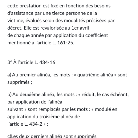
cette prestation est fixé en fonction des besoins
d'assistance par une tierce personne de la
victime, évalués selon des modalités précisées par
décret. Elle est revalorisée au 1er avril
de chaque année par application du coefficient
mentionné à l'article L. 161-25.
3° À l’article L. 434-16 :
a) Au premier alinéa, les mots : « quatrième alinéa » sont
supprimés ;
b) Au deuxième alinéa, les mots : « réduit, le cas échéant,
par application de l’alinéa
suivant » sont remplacés par les mots : « modulé en
application du troisième alinéa de
l’article L. 434-2 » ;
c)Les deux derniers alinéa sont supprimés.