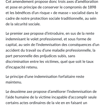
Cet amendement propose donc trois axes d’amélioration
et pose en principe de conserver le compromis de 1898
et les bénéfices d’un risque « de masse » socialisé dans le
cadre de notre protection sociale traditionnelle, au sein
de la sécurité sociale.
Le premier axe propose d’introduire, en sus de la rente
indemnisant le volet professionnel, et sous forme de
capital, au sein de l’indemnisation des conséquences d’un
accident du travail ou d’une maladie professionnelle, la
part personnelle des préjudices subis, sans
discrimination entre les victimes, quel que soit le taux
d’incapacité retenu.
Le principe d’une indemnisation forfaitaire reste
maintenu.
Le deuxième axe propose d’améliorer l’indemnisation de
l’aide humaine de la victime incapable d'accomplir seule
certains actes ordinaires de la vie en en faisant un