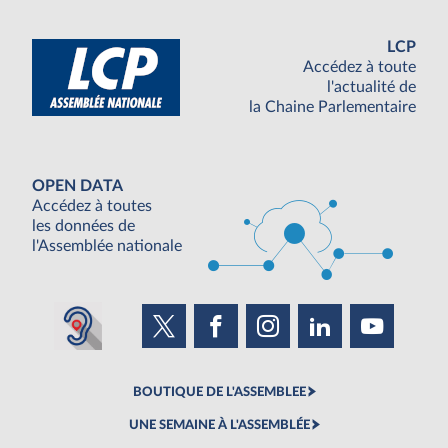
LCP
Accédez à toute
l'actualité de
la Chaine Parlementaire
OPEN DATA
Accédez à toutes
les données de
l'Assemblée nationale
BOUTIQUE DE L'ASSEMBLEE
UNE SEMAINE À L'ASSEMBLÉE