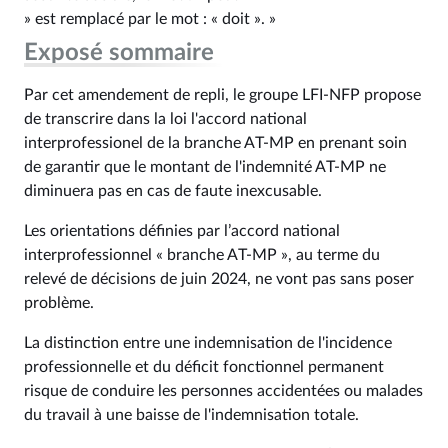
» est remplacé par le mot : « doit ». »
Exposé sommaire
Par cet amendement de repli, le groupe LFI-NFP propose
de transcrire dans la loi l'accord national
interprofessionel de la branche AT-MP en prenant soin
de garantir que le montant de l'indemnité AT-MP ne
diminuera pas en cas de faute inexcusable.
Les orientations définies par l’accord national
interprofessionnel « branche AT-MP », au terme du
relevé de décisions de juin 2024, ne vont pas sans poser
problème.
La distinction entre une indemnisation de l'incidence
professionnelle et du déficit fonctionnel permanent
risque de conduire les personnes accidentées ou malades
du travail à une baisse de l'indemnisation totale.