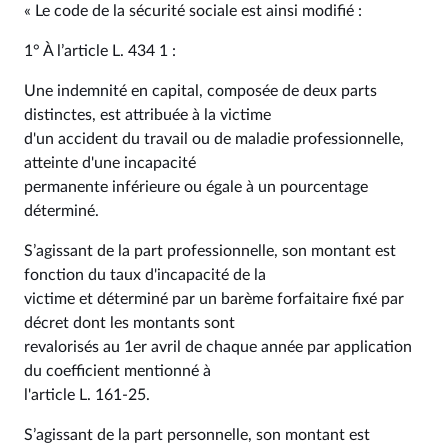
« Le code de la sécurité sociale est ainsi modifié :
1° À l’article L. 434 1 :
Une indemnité en capital, composée de deux parts
distinctes, est attribuée à la victime
d'un accident du travail ou de maladie professionnelle,
atteinte d'une incapacité
permanente inférieure ou égale à un pourcentage
déterminé.
S’agissant de la part professionnelle, son montant est
fonction du taux d'incapacité de la
victime et déterminé par un barème forfaitaire fixé par
décret dont les montants sont
revalorisés au 1er avril de chaque année par application
du coefficient mentionné à
l'article L. 161-25.
S’agissant de la part personnelle, son montant est