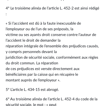
4° Le troisième alinéa de l’article L. 452-2 est ainsi rédigé
:
« Si l’accident est dû à la faute inexcusable de
l’employeur ou de l’un de ses préposés, la
victime ou ses ayants droit conserve contre l’auteur de
l’accident le droit de demander la
réparation intégrale de l’ensemble des préjudices causés,
y compris personnels devant la
juridiction de sécurité sociale, conformément aux règles
du droit commun. La réparation
de ces préjudices est versée directement aux
bénéficiaires par la caisse qui en récupère le
montant auprès de l’employeur ».
5° L’article L. 434-15 est abrogé.
6° Au troisième alinéa de l’article L. 452-4 du code de la
sécurité sociale, le mot : « peut