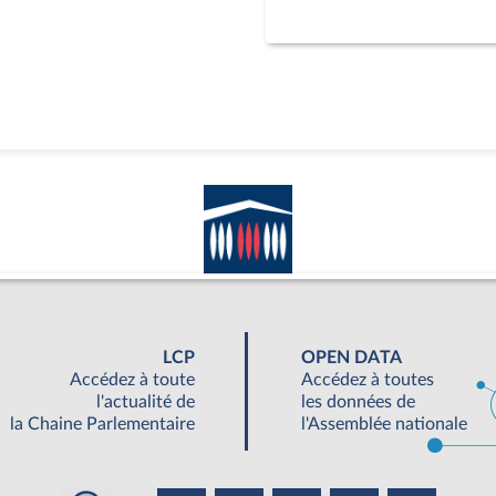
LCP
OPEN DATA
Accédez à toute
Accédez à toutes
l'actualité de
les données de
la Chaine Parlementaire
l'Assemblée nationale