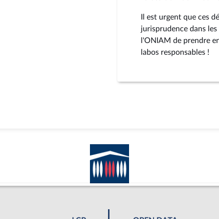
Il est urgent que ces d
jurisprudence dans les 
l'ONIAM de prendre en 
labos responsables !