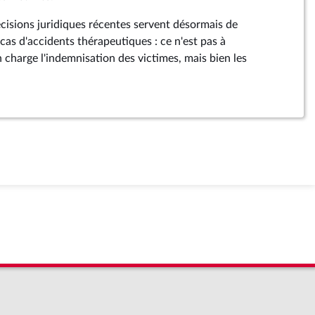
écisions juridiques récentes servent désormais de
cas d'accidents thérapeutiques : ce n'est pas à
charge l'indemnisation des victimes, mais bien les