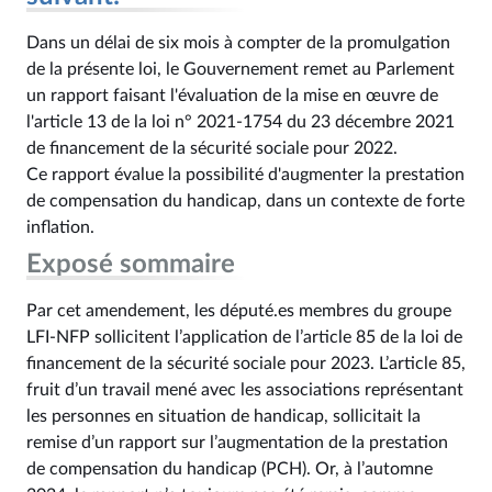
Dans un délai de six mois à compter de la promulgation
de la présente loi, le Gouvernement remet au Parlement
un rapport faisant l'évaluation de la mise en œuvre de
l'article 13 de la loi n° 2021-1754 du 23 décembre 2021
de financement de la sécurité sociale pour 2022.
Ce rapport évalue la possibilité d'augmenter la prestation
de compensation du handicap, dans un contexte de forte
inflation.
Exposé sommaire
Par cet amendement, les député.es membres du groupe
LFI-NFP sollicitent l’application de l’article 85 de la loi de
financement de la sécurité sociale pour 2023. L’article 85,
fruit d’un travail mené avec les associations représentant
les personnes en situation de handicap, sollicitait la
remise d’un rapport sur l’augmentation de la prestation
de compensation du handicap (PCH). Or, à l’automne