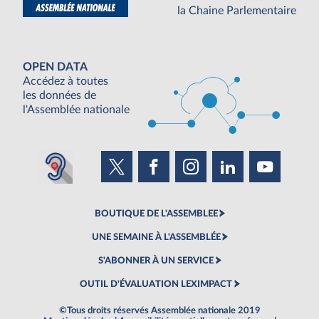
la Chaine Parlementaire
OPEN DATA
Accédez à toutes
les données de
l'Assemblée nationale
BOUTIQUE DE L'ASSEMBLEE
UNE SEMAINE À L'ASSEMBLÉE
S'ABONNER À UN SERVICE
OUTIL D'ÉVALUATION LEXIMPACT
©Tous droits réservés Assemblée nationale 2019