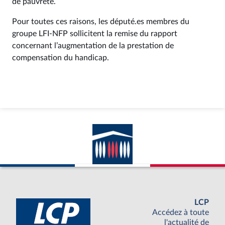
de pauvreté.
Pour toutes ces raisons, les député.es membres du
groupe LFI-NFP sollicitent la remise du rapport
concernant l’augmentation de la prestation de
compensation du handicap.
LCP
Accédez à toute
l'actualité de