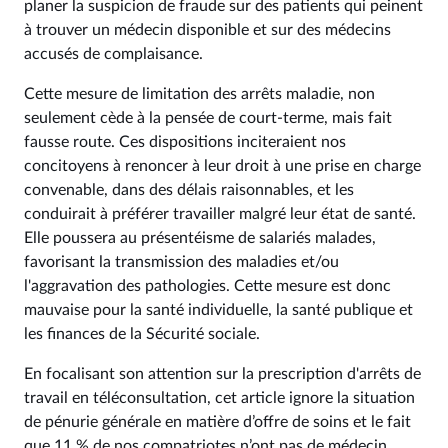
planer la suspicion de fraude sur des patients qui peinent
à trouver un médecin disponible et sur des médecins
accusés de complaisance.
Cette mesure de limitation des arrêts maladie, non
seulement cède à la pensée de court-terme, mais fait
fausse route. Ces dispositions inciteraient nos
concitoyens à renoncer à leur droit à une prise en charge
convenable, dans des délais raisonnables, et les
conduirait à préférer travailler malgré leur état de santé.
Elle poussera au présentéisme de salariés malades,
favorisant la transmission des maladies et/ou
l'aggravation des pathologies. Cette mesure est donc
mauvaise pour la santé individuelle, la santé publique et
les finances de la Sécurité sociale.
En focalisant son attention sur la prescription d'arrêts de
travail en téléconsultation, cet article ignore la situation
de pénurie générale en matière d’offre de soins et le fait
que 11 % de nos compatriotes n’ont pas de médecin