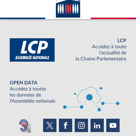
LCP
Accédez à toute
l'actualité de
la Chaine Parlementaire
OPEN DATA
Accédez à toutes
les données de
l'Assemblée nationale