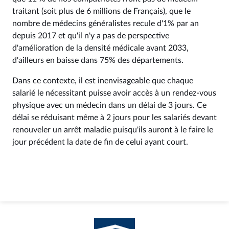
traitant (soit plus de 6 millions de Français), que le
nombre de médecins généralistes recule d'1% par an
depuis 2017 et qu'il n'y a pas de perspective
d'amélioration de la densité médicale avant 2033,
d'ailleurs en baisse dans 75% des départements.
Dans ce contexte, il est inenvisageable que chaque
salarié le nécessitant puisse avoir accès à un rendez-vous
physique avec un médecin dans un délai de 3 jours. Ce
délai se réduisant même à 2 jours pour les salariés devant
renouveler un arrêt maladie puisqu'ils auront à le faire le
jour précédent la date de fin de celui ayant court.