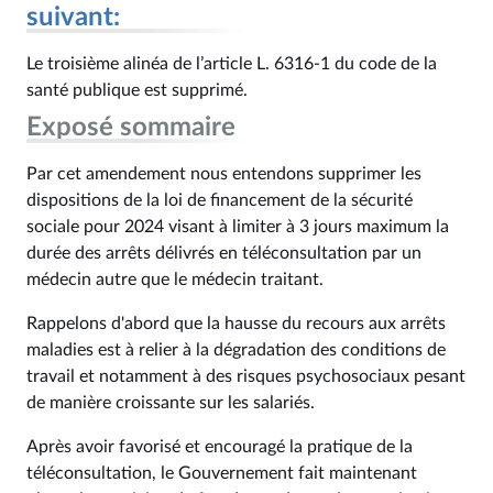
suivant:
Le troisième alinéa de l’article L. 6316‑1 du code de la
santé publique est supprimé.
Exposé sommaire
Par cet amendement nous entendons supprimer les
dispositions de la loi de financement de la sécurité
sociale pour 2024 visant à limiter à 3 jours maximum la
durée des arrêts délivrés en téléconsultation par un
médecin autre que le médecin traitant.
Rappelons d'abord que la hausse du recours aux arrêts
maladies est à relier à la dégradation des conditions de
travail et notamment à des risques psychosociaux pesant
de manière croissante sur les salariés.
Après avoir favorisé et encouragé la pratique de la
téléconsultation, le Gouvernement fait maintenant