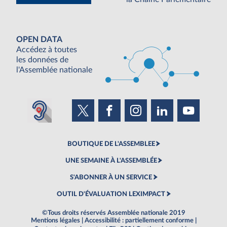
OPEN DATA
Accédez à toutes
les données de
l'Assemblée nationale
BOUTIQUE DE L'ASSEMBLEE
UNE SEMAINE À L'ASSEMBLÉE
S'ABONNER À UN SERVICE
OUTIL D'ÉVALUATION LEXIMPACT
©Tous droits réservés Assemblée nationale 2019
Mentions légales
|
Accessibilité : partiellement conforme
|