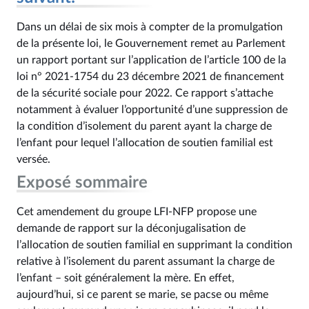
Dans un délai de six mois à compter de la promulgation
de la présente loi, le Gouvernement remet au Parlement
un rapport portant sur l’application de l’article 100 de la
loi n° 2021‑1754 du 23 décembre 2021 de financement
de la sécurité sociale pour 2022. Ce rapport s’attache
notamment à évaluer l’opportunité d’une suppression de
la condition d’isolement du parent ayant la charge de
l’enfant pour lequel l’allocation de soutien familial est
versée.
Exposé sommaire
Cet amendement du groupe LFI-NFP propose une
demande de rapport sur la déconjugalisation de
l’allocation de soutien familial en supprimant la condition
relative à l’isolement du parent assumant la charge de
l’enfant – soit généralement la mère. En effet,
aujourd’hui, si ce parent se marie, se pacse ou même