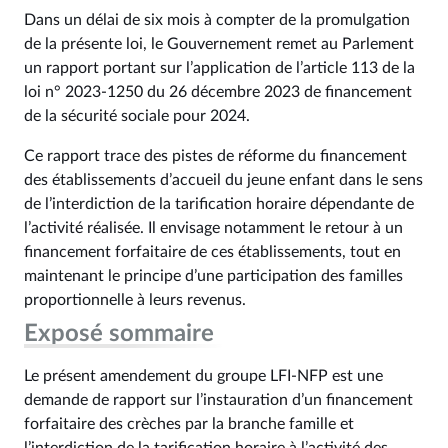
Dans un délai de six mois à compter de la promulgation
de la présente loi, le Gouvernement remet au Parlement
un rapport portant sur l’application de l’article 113 de la
loi n° 2023‑1250 du 26 décembre 2023 de financement
de la sécurité sociale pour 2024.
Ce rapport trace des pistes de réforme du financement
des établissements d’accueil du jeune enfant dans le sens
de l’interdiction de la tarification horaire dépendante de
l’activité réalisée. Il envisage notamment le retour à un
financement forfaitaire de ces établissements, tout en
maintenant le principe d’une participation des familles
proportionnelle à leurs revenus.
Exposé sommaire
Le présent amendement du groupe LFI-NFP est une
demande de rapport sur l’instauration d’un financement
forfaitaire des crèches par la branche famille et