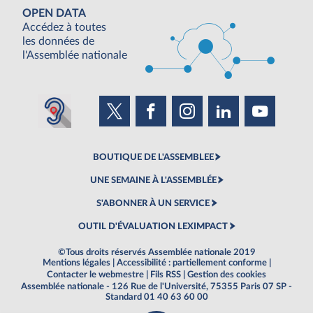
OPEN DATA
Accédez à toutes
les données de
l'Assemblée nationale
BOUTIQUE DE L'ASSEMBLEE
UNE SEMAINE À L'ASSEMBLÉE
S'ABONNER À UN SERVICE
OUTIL D'ÉVALUATION LEXIMPACT
©Tous droits réservés Assemblée nationale 2019
Mentions légales
|
Accessibilité : partiellement conforme
|
Contacter le webmestre
|
Fils RSS
|
Gestion des cookies
Assemblée nationale - 126 Rue de l'Université, 75355 Paris 07 SP -
Standard 01 40 63 60 00