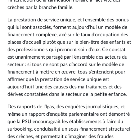
l’interdiction de la tarification horaire à l’activité des
crèches par la branche famille.
La prestation de service unique, et l’ensemble des bonus
qui lui sont associés, forment aujourd’hui un modèle de
financement complexe, axé sur le taux d’occupation des
places d’accueil plutôt que sur le bien-être des enfants et
des professionnels qui prennent soin d’eux. Ce constat
est unanimement partagé par l’ensemble des acteurs du
secteur : si tous ne sont pas d’accord sur le modèle de
financement à mettre en œuvre, tous s’entendent pour
affirmer que la prestation de service unique est
aujourd’hui l’une des causes des maltraitances et des
dérives constatées dans le secteur de la petite enfance.
Des rapports de l’Igas, des enquêtes journalistiques, et
même un rapport d’enquête parlementaire ont démontré
que la PSU encourageait les établissements à faire du
surbooking, conduisait à un sous-financement structurel
des crèches, et permettait d’imaginer des fraudes