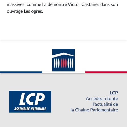
massives, comme l’a démontré Victor Castanet dans son
ouvrage Les ogres.
LCP
Accédez à toute
l'actualité de
la Chaine Parlementaire