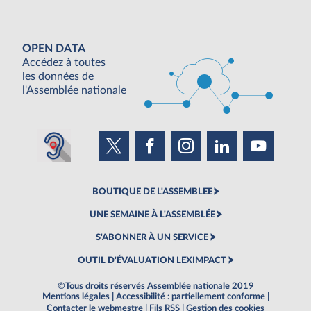
OPEN DATA
Accédez à toutes
les données de
l'Assemblée nationale
BOUTIQUE DE L'ASSEMBLEE
UNE SEMAINE À L'ASSEMBLÉE
S'ABONNER À UN SERVICE
OUTIL D'ÉVALUATION LEXIMPACT
©Tous droits réservés Assemblée nationale 2019
Mentions légales
|
Accessibilité : partiellement conforme
|
Contacter le webmestre
|
Fils RSS
|
Gestion des cookies