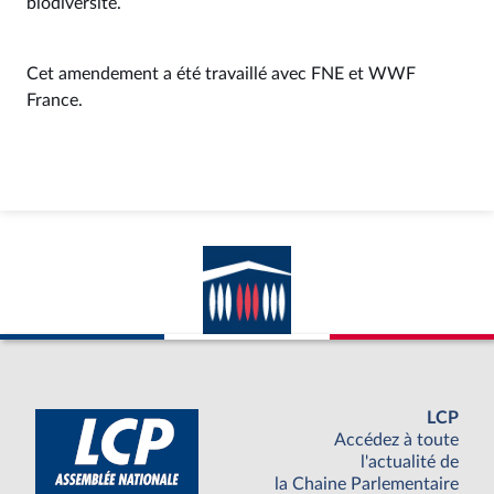
biodiversité.
Cet amendement a été travaillé avec FNE et WWF
France.
LCP
Accédez à toute
l'actualité de
la Chaine Parlementaire