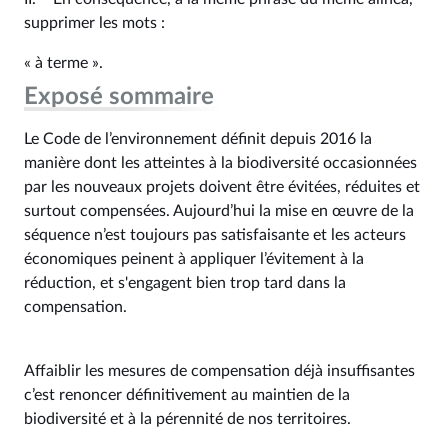
supprimer les mots :
« à terme ».
Exposé sommaire
Le Code de l’environnement définit depuis 2016 la
manière dont les atteintes à la biodiversité occasionnées
par les nouveaux projets doivent être évitées, réduites et
surtout compensées. Aujourd’hui la mise en œuvre de la
séquence n’est toujours pas satisfaisante et les acteurs
économiques peinent à appliquer l’évitement à la
réduction, et s'engagent bien trop tard dans la
compensation.
Affaiblir les mesures de compensation déjà insuffisantes
c’est renoncer définitivement au maintien de la
biodiversité et à la pérennité de nos territoires.