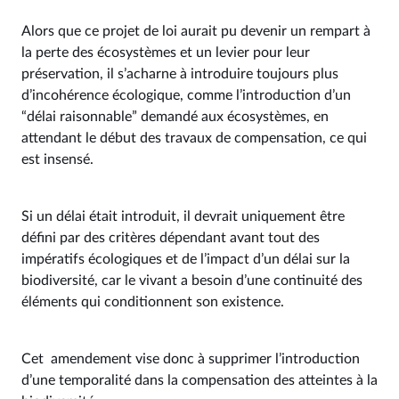
Alors que ce projet de loi aurait pu devenir un rempart à
la perte des écosystèmes et un levier pour leur
préservation, il s’acharne à introduire toujours plus
d’incohérence écologique, comme l’introduction d’un
“délai raisonnable” demandé aux écosystèmes, en
attendant le début des travaux de compensation, ce qui
est insensé.
Si un délai était introduit, il devrait uniquement être
défini par des critères dépendant avant tout des
impératifs écologiques et de l’impact d’un délai sur la
biodiversité, car le vivant a besoin d’une continuité des
éléments qui conditionnent son existence.
Cet amendement vise donc à supprimer l’introduction
d’une temporalité dans la compensation des atteintes à la