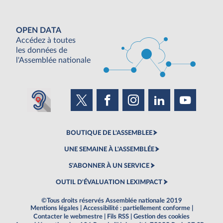
OPEN DATA
Accédez à toutes
les données de
l'Assemblée nationale
BOUTIQUE DE L'ASSEMBLEE
UNE SEMAINE À L'ASSEMBLÉE
S'ABONNER À UN SERVICE
OUTIL D'ÉVALUATION LEXIMPACT
©Tous droits réservés Assemblée nationale 2019
Mentions légales
|
Accessibilité : partiellement conforme
|
Contacter le webmestre
|
Fils RSS
|
Gestion des cookies