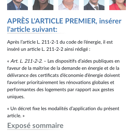
APRÈS L'ARTICLE PREMIER, insérer
l'article suivant:
Après l’article L. 211‑2-1 du code de l’énergie, il est
inséré un article L. 211‑2‑2 ainsi rédigé :
«
Art. L. 211‑2‑2
. – Les dispositifs d’aides publiques en
faveur de la maîtrise de la demande en énergie et de la
délivrance des certificats d’économie d’énergie doivent
favoriser prioritairement les rénovations globales et
performantes des logements par rapport aux gestes
uniques.
« Un décret fixe les modalités d’application du présent
article. »
Exposé sommaire