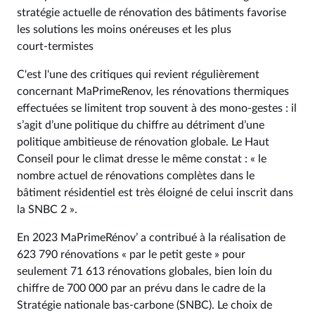
stratégie actuelle de rénovation des bâtiments favorise
les solutions les moins onéreuses et les plus
court‑termistes
C'est l'une des critiques qui revient régulièrement
concernant MaPrimeRenov, les rénovations thermiques
effectuées se limitent trop souvent à des mono-gestes : il
s’agit d’une politique du chiffre au détriment d’une
politique ambitieuse de rénovation globale. Le Haut
Conseil pour le climat dresse le même constat : « le
nombre actuel de rénovations complètes dans le
bâtiment résidentiel est très éloigné de celui inscrit dans
la SNBC 2 ».
En 2023 MaPrimeRénov’ a contribué à la réalisation de
623 790 rénovations « par le petit geste » pour
seulement 71 613 rénovations globales, bien loin du
chiffre de 700 000 par an prévu dans le cadre de la
Stratégie nationale bas‑carbone (SNBC). Le choix de