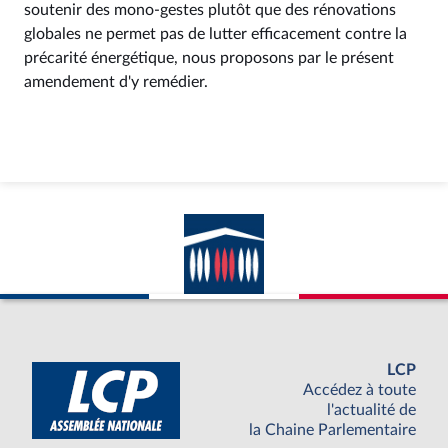
soutenir des mono-gestes plutôt que des rénovations
globales ne permet pas de lutter efficacement contre la
précarité énergétique, nous proposons par le présent
amendement d'y remédier.
LCP
Accédez à toute
l'actualité de
la Chaine Parlementaire